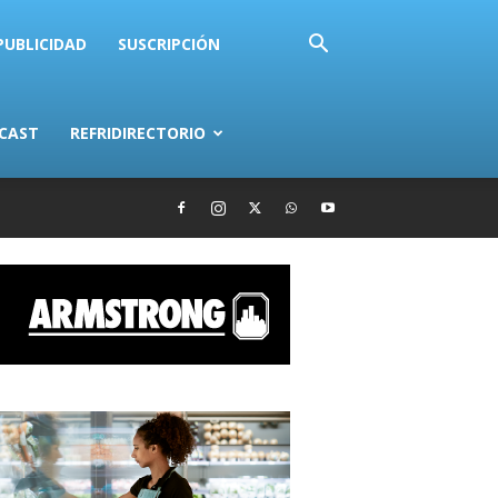
PUBLICIDAD
SUSCRIPCIÓN
CAST
REFRIDIRECTORIO