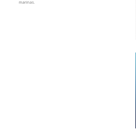
marinas.