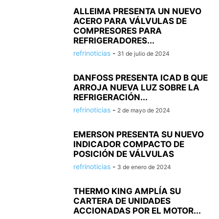
ALLEIMA PRESENTA UN NUEVO
ACERO PARA VÁLVULAS DE
COMPRESORES PARA
REFRIGERADORES...
refrinoticias
-
31 de julio de 2024
DANFOSS PRESENTA ICAD B QUE
ARROJA NUEVA LUZ SOBRE LA
REFRIGERACIÓN...
refrinoticias
-
2 de mayo de 2024
EMERSON PRESENTA SU NUEVO
INDICADOR COMPACTO DE
POSICIÓN DE VÁLVULAS
refrinoticias
-
3 de enero de 2024
THERMO KING AMPLÍA SU
CARTERA DE UNIDADES
ACCIONADAS POR EL MOTOR...