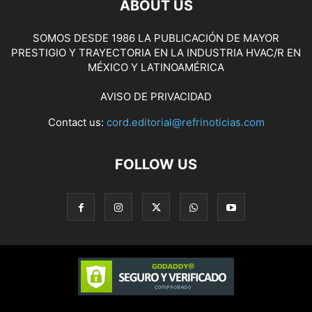
ABOUT US
SOMOS DESDE 1986 LA PUBLICACIÓN DE MAYOR
PRESTIGIO Y TRAYECTORIA EN LA INDUSTRIA HVAC/R EN
MÉXICO Y LATINOAMÉRICA
AVISO DE PRIVACIDAD
Contact us:
cord.editorial@refrinoticias.com
FOLLOW US