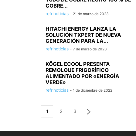
COBRE...
refrinoticias
-
21 de marzo de 2023
HITACHI ENERGY LANZA LA
SOLUCIÓN TXPERT DE NUEVA
GENERACIÓN PARA LA...
refrinoticias
-
7 de marzo de 2023
KÖGEL ECOOL PRESENTA
REMOLQUE FRIGORÍFICO
ALIMENTADO POR «ENERGÍA
VERDE»
refrinoticias
-
1 de diciembre de 2022
1
2
3