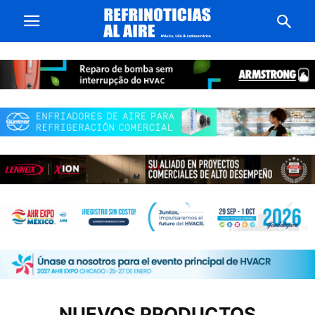
NUEVOS PRODUCTOS