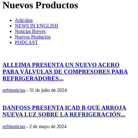
Nuevos Productos
Artículos
NEWS IN ENGLISH
Noticias Breves
Nuevos Productos
PODCAST
ALLEIMA PRESENTA UN NUEVO ACERO
PARA VÁLVULAS DE COMPRESORES PARA
REFRIGERADORES...
refrinoticias
-
31 de julio de 2024
DANFOSS PRESENTA ICAD B QUE ARROJA
NUEVA LUZ SOBRE LA REFRIGERACIÓN...
refrinoticias
-
2 de mayo de 2024