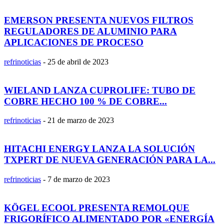
EMERSON PRESENTA NUEVOS FILTROS
REGULADORES DE ALUMINIO PARA
APLICACIONES DE PROCESO
refrinoticias
-
25 de abril de 2023
WIELAND LANZA CUPROLIFE: TUBO DE
COBRE HECHO 100 % DE COBRE...
refrinoticias
-
21 de marzo de 2023
HITACHI ENERGY LANZA LA SOLUCIÓN
TXPERT DE NUEVA GENERACIÓN PARA LA...
refrinoticias
-
7 de marzo de 2023
KÖGEL ECOOL PRESENTA REMOLQUE
FRIGORÍFICO ALIMENTADO POR «ENERGÍA