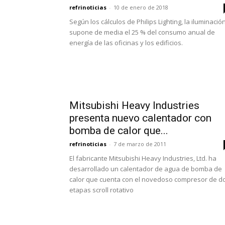
refrinoticias
-
10 de enero de 2018
Según los cálculos de Philips Lighting, la iluminació
supone de media el 25 % del consumo anual de
energía de las oficinas y los edificios.
Mitsubishi Heavy Industries
presenta nuevo calentador con
bomba de calor que...
refrinoticias
-
7 de marzo de 2011
El fabricante Mitsubishi Heavy Industries, Ltd. ha
desarrollado un calentador de agua de bomba de
calor que cuenta con el novedoso compresor de d
etapas scroll rotativo