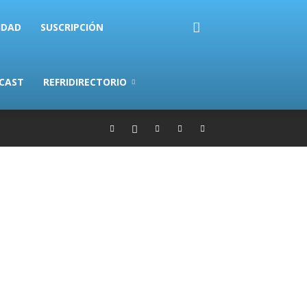
IDAD
SUSCRIPCIÓN
CAST
REFRIDIRECTORIO