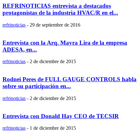
REFRINOTICIAS entrevista a destacados
protagonistas de la industria HVAC/R en el...
refrinoticias
-
29 de septiembre de 2016
Entrevista con la Arq. Mayra Lira de la empresa
ADESA, en...
refrinoticias
-
2 de diciembre de 2015
Rodnei Peres de FULL GAUGE CONTROLS habla
sobre su participación en...
refrinoticias
-
2 de diciembre de 2015
Entrevista con Donald Hay CEO de TECSIR
refrinoticias
-
1 de diciembre de 2015