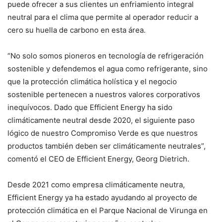
puede ofrecer a sus clientes un enfriamiento integral
neutral para el clima que permite al operador reducir a
cero su huella de carbono en esta área.
“No solo somos pioneros en tecnología de refrigeración
sostenible y defendemos el agua como refrigerante, sino
que la protección climática holística y el negocio
sostenible pertenecen a nuestros valores corporativos
inequívocos. Dado que Efficient Energy ha sido
climáticamente neutral desde 2020, el siguiente paso
lógico de nuestro Compromiso Verde es que nuestros
productos también deben ser climáticamente neutrales”,
comentó el CEO de Efficient Energy, Georg Dietrich.
Desde 2021 como empresa climáticamente neutra,
Efficient Energy ya ha estado ayudando al proyecto de
protección climática en el Parque Nacional de Virunga en