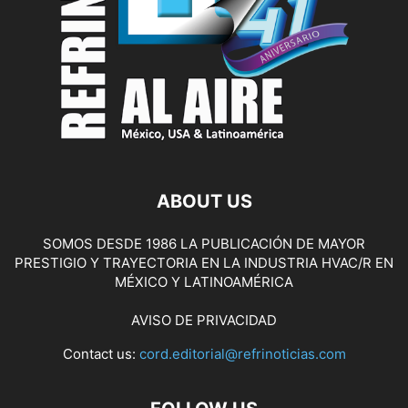
ABOUT US
SOMOS DESDE 1986 LA PUBLICACIÓN DE MAYOR
PRESTIGIO Y TRAYECTORIA EN LA INDUSTRIA HVAC/R EN
MÉXICO Y LATINOAMÉRICA
AVISO DE PRIVACIDAD
Contact us:
cord.editorial@refrinoticias.com