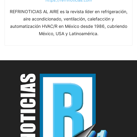
REFRINOTICIAS AL AIRE es la revista líder en refrigeración,
aire acondicionado, ventilación, calefacción y
automatización HVAC/R en México desde 1986, cubriendo
México, USA y Latinoamérica.