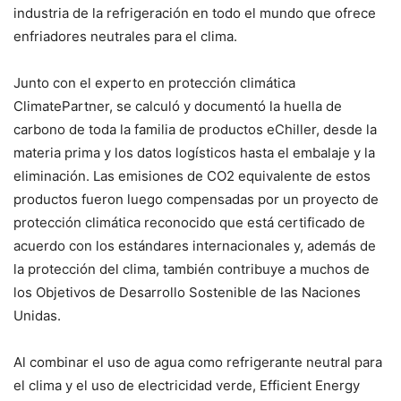
industria de la refrigeración en todo el mundo que ofrece
enfriadores neutrales para el clima.
Junto con el experto en protección climática
ClimatePartner, se calculó y documentó la huella de
carbono de toda la familia de productos eChiller, desde la
materia prima y los datos logísticos hasta el embalaje y la
eliminación. Las emisiones de CO2 equivalente de estos
productos fueron luego compensadas por un proyecto de
protección climática reconocido que está certificado de
acuerdo con los estándares internacionales y, además de
la protección del clima, también contribuye a muchos de
los Objetivos de Desarrollo Sostenible de las Naciones
Unidas.
Al combinar el uso de agua como refrigerante neutral para
el clima y el uso de electricidad verde, Efficient Energy