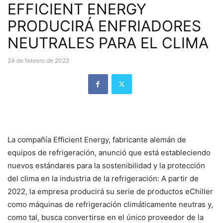
EFFICIENT ENERGY
PRODUCIRÁ ENFRIADORES
NEUTRALES PARA EL CLIMA
24 de febrero de 2022
La compañía Efficient Energy, fabricante alemán de
equipos de refrigeración, anunció que está estableciendo
nuevos estándares para la sostenibilidad y la protección
del clima en la industria de la refrigeración: A partir de
2022, la empresa producirá su serie de productos eChiller
como máquinas de refrigeración climáticamente neutras y,
como tal, busca convertirse en el único proveedor de la