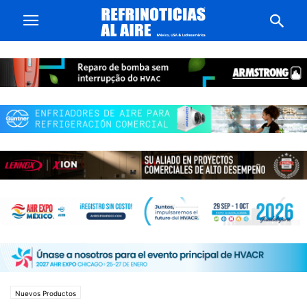
Nuevos Productos