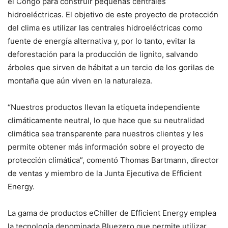
el Congo para construir pequeñas centrales
hidroeléctricas. El objetivo de este proyecto de protección
del clima es utilizar las centrales hidroeléctricas como
fuente de energía alternativa y, por lo tanto, evitar la
deforestación para la producción de lignito, salvando
árboles que sirven de hábitat a un tercio de los gorilas de
montaña que aún viven en la naturaleza.
“Nuestros productos llevan la etiqueta independiente
climáticamente neutral, lo que hace que su neutralidad
climática sea transparente para nuestros clientes y les
permite obtener más información sobre el proyecto de
protección climática”, comentó Thomas Bartmann, director
de ventas y miembro de la Junta Ejecutiva de Efficient
Energy.
La gama de productos eChiller de Efficient Energy emplea
la tecnología denominada Bluezero que permite utilizar