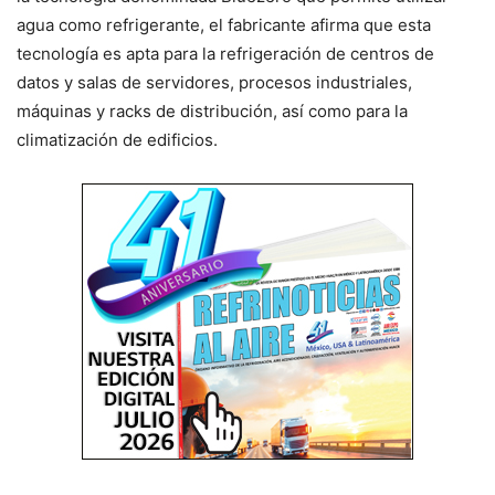
agua como refrigerante, el fabricante afirma que esta
tecnología es apta para la refrigeración de centros de
datos y salas de servidores, procesos industriales,
máquinas y racks de distribución, así como para la
climatización de edificios.