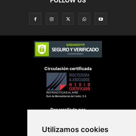
FOLLOW US
Circulación certificada
Desarrollado por
Utilizamos cookies