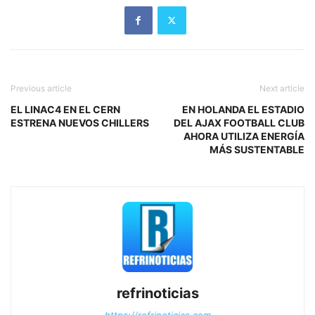
Previous article
Next article
EL LINAC4 EN EL CERN
EN HOLANDA EL ESTADIO
ESTRENA NUEVOS CHILLERS
DEL AJAX FOOTBALL CLUB
AHORA UTILIZA ENERGÍA
MÁS SUSTENTABLE
refrinoticias
https://refrinoticias.com