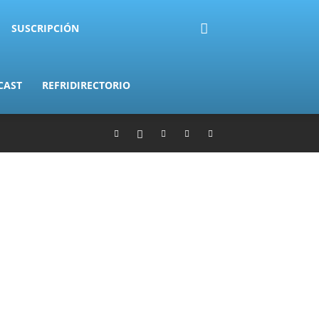
SUSCRIPCIÓN
CAST
REFRIDIRECTORIO