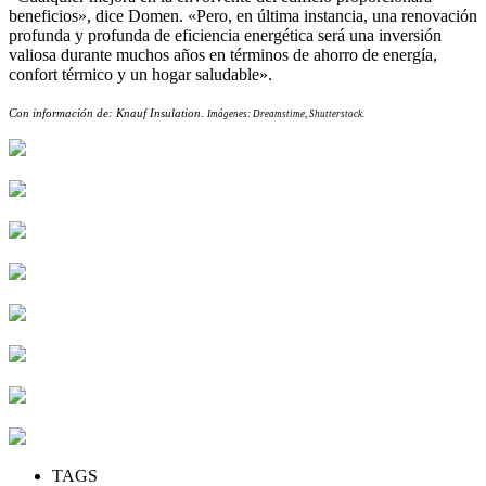
beneficios», dice Domen. «Pero, en última instancia, una renovación
profunda y profunda de eficiencia energética será una inversión
valiosa durante muchos años en términos de ahorro de energía,
confort térmico y un hogar saludable».
Con información de: Knauf Insulation.
Imágenes: Dreamstime, Shutterstock.
TAGS