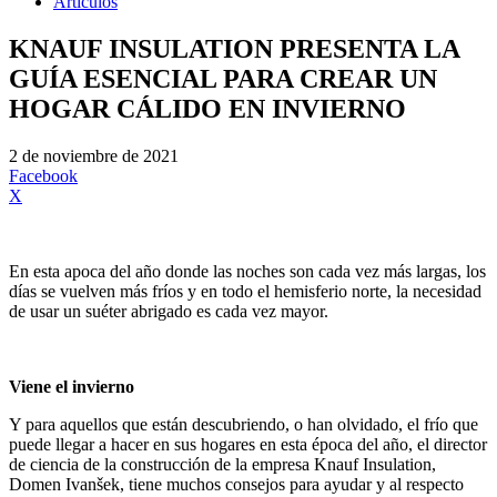
Artículos
KNAUF INSULATION PRESENTA LA
GUÍA ESENCIAL PARA CREAR UN
HOGAR CÁLIDO EN INVIERNO
2 de noviembre de 2021
Facebook
X
En esta apoca del año donde las noches son cada vez más largas, los
días se vuelven más fríos y en todo el hemisferio norte, la necesidad
de usar un suéter abrigado es cada vez mayor.
Viene el invierno
Y para aquellos que están descubriendo, o han olvidado, el frío que
puede llegar a hacer en sus hogares en esta época del año, el director
de ciencia de la construcción de la empresa Knauf Insulation,
Domen Ivanšek, tiene muchos consejos para ayudar y al respecto