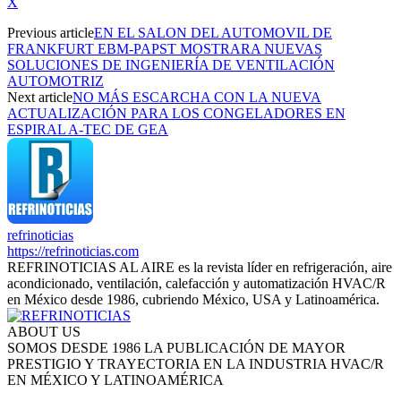
X
Previous article
EN EL SALON DEL AUTOMOVIL DE
FRANKFURT EBM-PAPST MOSTRARA NUEVAS
SOLUCIONES DE INGENIERÍA DE VENTILACIÓN
AUTOMOTRIZ
Next article
NO MÁS ESCARCHA CON LA NUEVA
ACTUALIZACIÓN PARA LOS CONGELADORES EN
ESPIRAL A-TEC DE GEA
refrinoticias
https://refrinoticias.com
REFRINOTICIAS AL AIRE es la revista líder en refrigeración, aire
acondicionado, ventilación, calefacción y automatización HVAC/R
en México desde 1986, cubriendo México, USA y Latinoamérica.
ABOUT US
SOMOS DESDE 1986 LA PUBLICACIÓN DE MAYOR
PRESTIGIO Y TRAYECTORIA EN LA INDUSTRIA HVAC/R
EN MÉXICO Y LATINOAMÉRICA