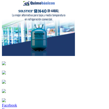
Facebook