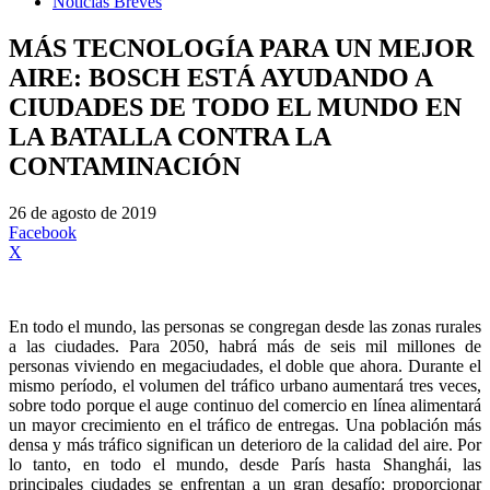
Noticias Breves
MÁS TECNOLOGÍA PARA UN MEJOR
AIRE: BOSCH ESTÁ AYUDANDO A
CIUDADES DE TODO EL MUNDO EN
LA BATALLA CONTRA LA
CONTAMINACIÓN
26 de agosto de 2019
Facebook
X
En todo el mundo, las personas se congregan desde las zonas rurales
a las ciudades. Para 2050, habrá más de seis mil millones de
personas viviendo en megaciudades, el doble que ahora. Durante el
mismo período, el volumen del tráfico urbano aumentará tres veces,
sobre todo porque el auge continuo del comercio en línea alimentará
un mayor crecimiento en el tráfico de entregas. Una población más
densa y más tráfico significan un deterioro de la calidad del aire. Por
lo tanto, en todo el mundo, desde París hasta Shanghái, las
principales ciudades se enfrentan a un gran desafío: proporcionar