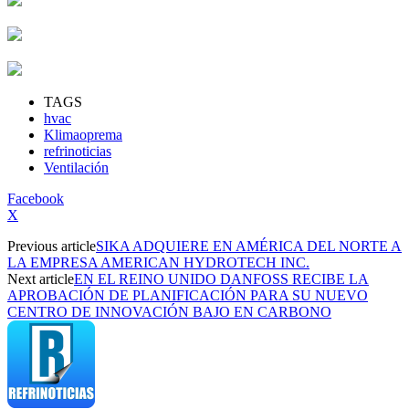
TAGS
hvac
Klimaoprema
refrinoticias
Ventilación
Facebook
X
Previous article
SIKA ADQUIERE EN AMÉRICA DEL NORTE A
LA EMPRESA AMERICAN HYDROTECH INC.
Next article
EN EL REINO UNIDO DANFOSS RECIBE LA
APROBACIÓN DE PLANIFICACIÓN PARA SU NUEVO
CENTRO DE INNOVACIÓN BAJO EN CARBONO