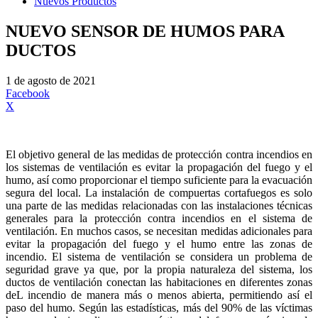
Nuevos Productos
NUEVO SENSOR DE HUMOS PARA
DUCTOS
1 de agosto de 2021
Facebook
X
El objetivo general de las medidas de protección contra incendios en
los sistemas de ventilación es evitar la propagación del fuego y el
humo, así como proporcionar el tiempo suficiente para la evacuación
segura del local. La instalación de compuertas cortafuegos es solo
una parte de las medidas relacionadas con las instalaciones técnicas
generales para la protección contra incendios en el sistema de
ventilación. En muchos casos, se necesitan medidas adicionales para
evitar la propagación del fuego y el humo entre las zonas de
incendio. El sistema de ventilación se considera un problema de
seguridad grave ya que, por la propia naturaleza del sistema, los
ductos de ventilación conectan las habitaciones en diferentes zonas
deL incendio de manera más o menos abierta, permitiendo así el
paso del humo. Según las estadísticas, más del 90% de las víctimas