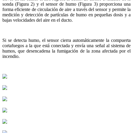
sonda (Figura 2) y el sensor de humo (Figura 3) proporciona una
forma eficiente de circulación de aire a través del sensor y permite la
medición y detección de partículas de humo en pequeñas dosis y a
bajas velocidades del aire en el ducto.
Si se detecta humo, el sensor cierra automáticamente la compuerta
cortafuegos a la que está conectada y envía una señal al sistema de
humos, que desencadena la fumigación de la zona afectada por el
incendio.