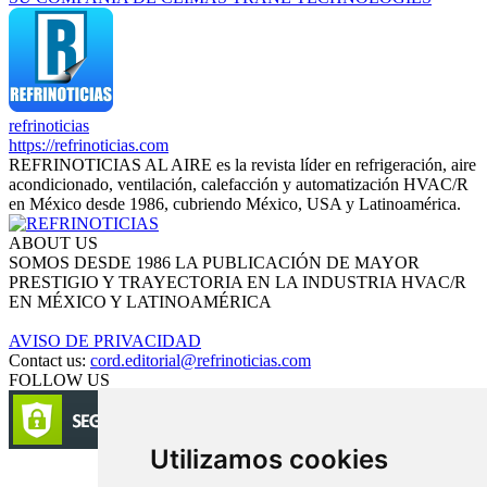
refrinoticias
https://refrinoticias.com
REFRINOTICIAS AL AIRE es la revista líder en refrigeración, aire
acondicionado, ventilación, calefacción y automatización HVAC/R
en México desde 1986, cubriendo México, USA y Latinoamérica.
ABOUT US
SOMOS DESDE 1986 LA PUBLICACIÓN DE MAYOR
PRESTIGIO Y TRAYECTORIA EN LA INDUSTRIA HVAC/R
EN MÉXICO Y LATINOAMÉRICA
AVISO DE PRIVACIDAD
Contact us:
cord.editorial@refrinoticias.com
FOLLOW US
Utilizamos cookies
Circulación certificada