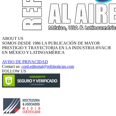
ABOUT US
SOMOS DESDE 1986 LA PUBLICACIÓN DE MAYOR
PRESTIGIO Y TRAYECTORIA EN LA INDUSTRIA HVAC/R
EN MÉXICO Y LATINOAMÉRICA
AVISO DE PRIVACIDAD
Contact us:
cord.editorial@refrinoticias.com
FOLLOW US
Circulación certificada