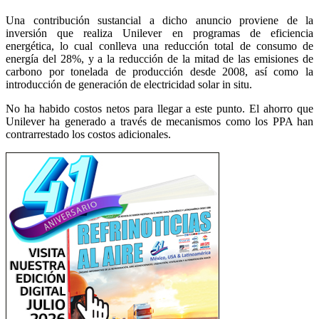
Una contribución sustancial a dicho anuncio proviene de la
inversión que realiza Unilever en programas de eficiencia
energética, lo cual conlleva una reducción total de consumo de
energía del 28%, y a la reducción de la mitad de las emisiones de
carbono por tonelada de producción desde 2008, así como la
introducción de generación de electricidad solar in situ.
No ha habido costos netos para llegar a este punto. El ahorro que
Unilever ha generado a través de mecanismos como los PPA han
contrarrestado los costos adicionales.