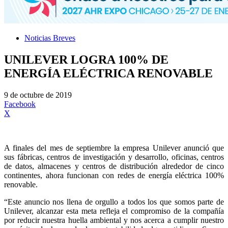
Noticias Breves
UNILEVER LOGRA 100% DE
ENERGÍA ELÉCTRICA RENOVABLE
9 de octubre de 2019
Facebook
X
A finales del mes de septiembre la empresa Unilever anunció que
sus fábricas, centros de investigación y desarrollo, oficinas, centros
de datos, almacenes y centros de distribución alrededor de cinco
continentes, ahora funcionan con redes de energía eléctrica 100%
renovable.
“Este anuncio nos llena de orgullo a todos los que somos parte de
Unilever, alcanzar esta meta refleja el compromiso de la compañía
por reducir nuestra huella ambiental y nos acerca a cumplir nuestro