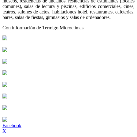
museos, residencias de ancianos, residencias de estudiantes (locales
comunes), salas de lectura y piscinas, edificios comerciales, cines,
teatros, salones de actos, habitaciones hotel, restaurantes, cafeterías,
bares, salas de fiestas, gimnasios y salas de ordenadores.
Con información de Termigo Microclimas
Facebook
X