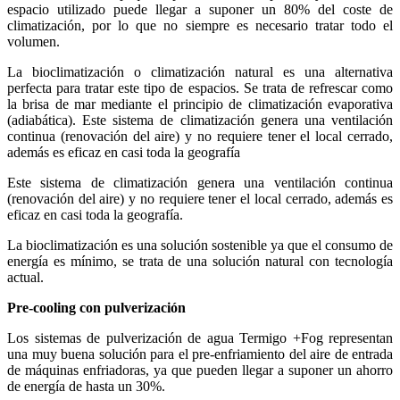
espacio utilizado puede llegar a suponer un 80% del coste de
climatización, por lo que no siempre es necesario tratar todo el
volumen.
La bioclimatización o climatización natural es una alternativa
perfecta para tratar este tipo de espacios. Se trata de refrescar como
la brisa de mar mediante el principio de climatización evaporativa
(adiabática). Este sistema de climatización genera una ventilación
continua (renovación del aire) y no requiere tener el local cerrado,
además es eficaz en casi toda la geografía
Este sistema de climatización genera una ventilación continua
(renovación del aire) y no requiere tener el local cerrado, además es
eficaz en casi toda la geografía.
La bioclimatización es una solución sostenible ya que el consumo de
energía es mínimo, se trata de una solución natural con tecnología
actual.
Pre-cooling con pulverización
Los sistemas de pulverización de agua Termigo +Fog representan
una muy buena solución para el pre-enfriamiento del aire de entrada
de máquinas enfriadoras, ya que pueden llegar a suponer un ahorro
de energía de hasta un 30%.