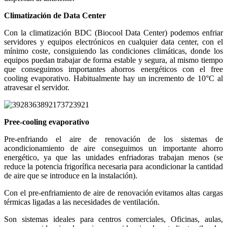
Climatización de Data Center
Con la climatización BDC (Biocool Data Center) podemos enfriar
servidores y equipos electrónicos en cualquier data center, con el
mínimo coste, consiguiendo las condiciones climáticas, donde los
equipos puedan trabajar de forma estable y segura, al mismo tiempo
que conseguimos importantes ahorros energéticos con el free
cooling evaporativo. Habitualmente hay un incremento de 10°C al
atravesar el servidor.
Pree-cooling evaporativo
Pre-enfriando el aire de renovación de los sistemas de
acondicionamiento de aire conseguimos un importante ahorro
energético, ya que las unidades enfriadoras trabajan menos (se
reduce la potencia frigorífica necesaria para acondicionar la cantidad
de aire que se introduce en la instalación).
Con el pre-enfriamiento de aire de renovación evitamos altas cargas
térmicas ligadas a las necesidades de ventilación.
Son sistemas ideales para centros comerciales, Oficinas, aulas,