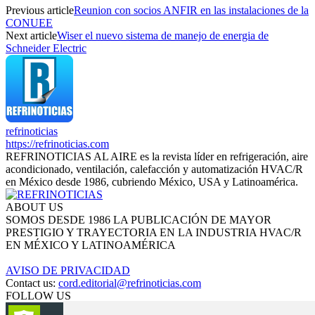
Previous article
Reunion con socios ANFIR en las instalaciones de la
CONUEE
Next article
Wiser el nuevo sistema de manejo de energia de
Schneider Electric
refrinoticias
https://refrinoticias.com
REFRINOTICIAS AL AIRE es la revista líder en refrigeración, aire
acondicionado, ventilación, calefacción y automatización HVAC/R
en México desde 1986, cubriendo México, USA y Latinoamérica.
ABOUT US
SOMOS DESDE 1986 LA PUBLICACIÓN DE MAYOR
PRESTIGIO Y TRAYECTORIA EN LA INDUSTRIA HVAC/R
EN MÉXICO Y LATINOAMÉRICA
AVISO DE PRIVACIDAD
Contact us:
cord.editorial@refrinoticias.com
FOLLOW US