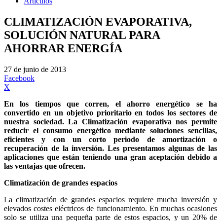
Artículos
CLIMATIZACIÓN EVAPORATIVA,
SOLUCIÓN NATURAL PARA
AHORRAR ENERGÍA
27 de junio de 2013
Facebook
X
En los tiempos que corren, el ahorro energético se ha
convertido en un objetivo prioritario en todos los sectores de
nuestra sociedad. La Climatización evaporativa nos permite
reducir el consumo energético mediante soluciones sencillas,
eficientes y con un corto periodo de amortización o
recuperación de la inversión. Les presentamos algunas de las
aplicaciones que están teniendo una gran aceptación debido a
las ventajas que ofrecen.
Climatización de grandes espacios
La climatización de grandes espacios requiere mucha inversión y
elevados costes eléctricos de funcionamiento. En muchas ocasiones
solo se utiliza una pequeña parte de estos espacios, y un 20% de