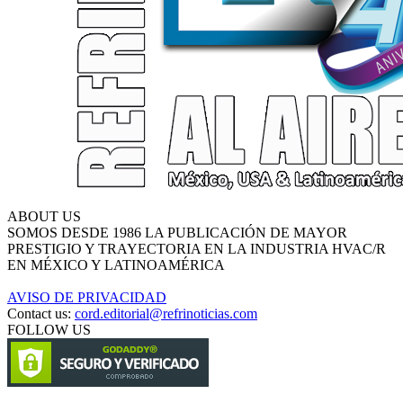
ABOUT US
SOMOS DESDE 1986 LA PUBLICACIÓN DE MAYOR
PRESTIGIO Y TRAYECTORIA EN LA INDUSTRIA HVAC/R
EN MÉXICO Y LATINOAMÉRICA
AVISO DE PRIVACIDAD
Contact us:
cord.editorial@refrinoticias.com
FOLLOW US