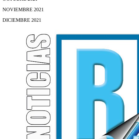
NOVIEMBRE 2021
DICIEMBRE 2021