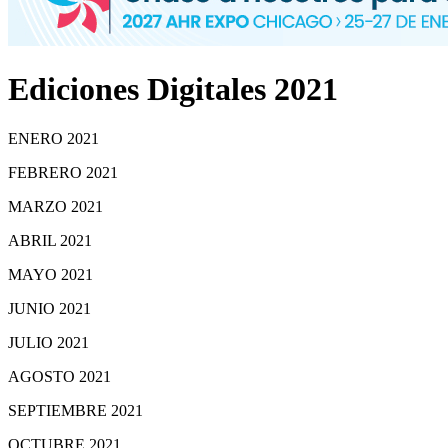
Ediciones Digitales 2021
ENERO 2021
FEBRERO 2021
MARZO 2021
ABRIL 2021
MAYO 2021
JUNIO 2021
JULIO 2021
AGOSTO 2021
SEPTIEMBRE 2021
OCTUBRE 2021