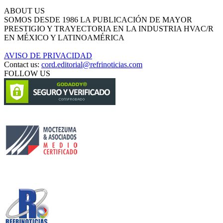
ABOUT US
SOMOS DESDE 1986 LA PUBLICACIÓN DE MAYOR
PRESTIGIO Y TRAYECTORIA EN LA INDUSTRIA HVAC/R
EN MÉXICO Y LATINOAMÉRICA
AVISO DE PRIVACIDAD
Contact us:
cord.editorial@refrinoticias.com
FOLLOW US
Circulación certificada
Desarrollado por