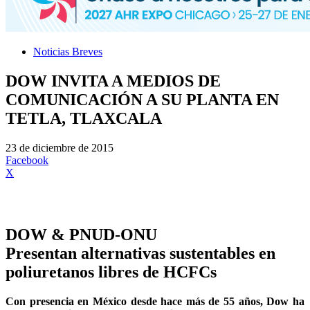
Noticias Breves
DOW INVITA A MEDIOS DE
COMUNICACIÓN A SU PLANTA EN
TETLA, TLAXCALA
23 de diciembre de 2015
Facebook
X
DOW & PNUD-ONU
Presentan alternativas sustentables en
poliuretanos libres de HCFCs
Con presencia en México desde hace más de 55 años, Dow ha