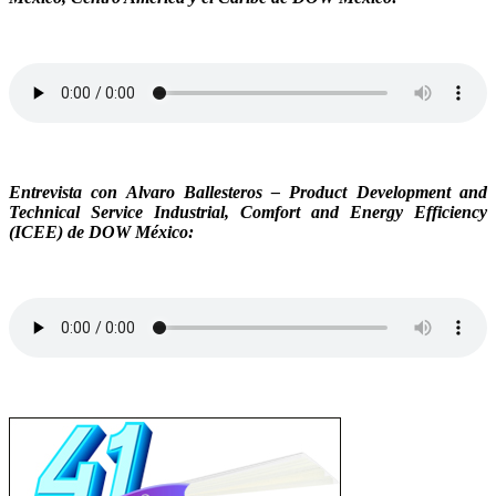
Entrevista con Alvaro Ballesteros – Product Development and
Technical Service Industrial, Comfort and Energy Efficiency
(ICEE) de DOW México: