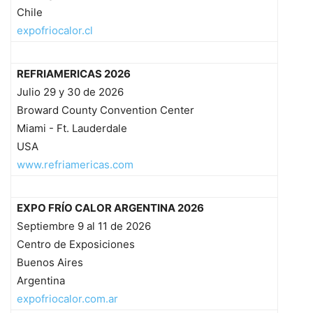
Chile
expofriocalor.cl
REFRIAMERICAS 2026
Julio 29 y 30 de 2026
Broward County Convention Center
Miami - Ft. Lauderdale
USA
www.refriamericas.com
EXPO FRÍO CALOR ARGENTINA 2026
Septiembre 9 al 11 de 2026
Centro de Exposiciones
Buenos Aires
Argentina
expofriocalor.com.ar