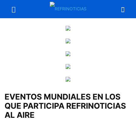
EVENTOS MUNDIALES EN LOS
QUE PARTICIPA REFRINOTICIAS
AL AIRE