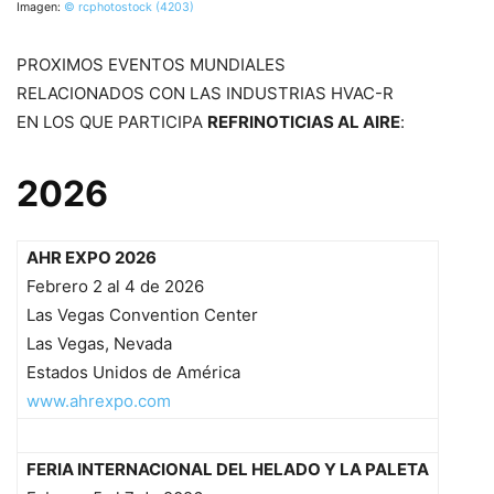
Imagen:
© rcphotostock (4203)
PROXIMOS EVENTOS MUNDIALES
RELACIONADOS CON LAS INDUSTRIAS HVAC-R
EN LOS QUE PARTICIPA
REFRINOTICIAS AL AIRE
:
2026
AHR EXPO 2026
Febrero 2 al 4 de 2026
Las Vegas Convention Center
Las Vegas, Nevada
Estados Unidos de América
www.ahrexpo.com
FERIA INTERNACIONAL DEL HELADO Y LA PALETA