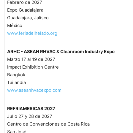
Febrero de 2027
Expo Guadalajara
Guadalajara, Jalisco
México
www.feriadelhelado.org
ARHC - ASEAN RHVAC & Cleanroom Industry Expo
Marzo 17 al 19 de 2027
Impact Exhibition Centre
Bangkok
Tailandia
www.aseanhvacexpo.com
REFRIAMERICAS 2027
Julio 27 y 28 de 2027
Centro de Convenciones de Costa Rica
San José