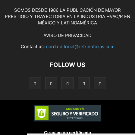
SOMOS DESDE 1986 LA PUBLICACIÓN DE MAYOR
PRESTIGIO Y TRAYECTORIA EN LA INDUSTRIA HVAC/R EN
MÉXICO Y LATINOAMÉRICA
AVISO DE PRIVACIDAD
Contact us:
cord.editorial@refrinoticias.com
FOLLOW US
Circulación certificada