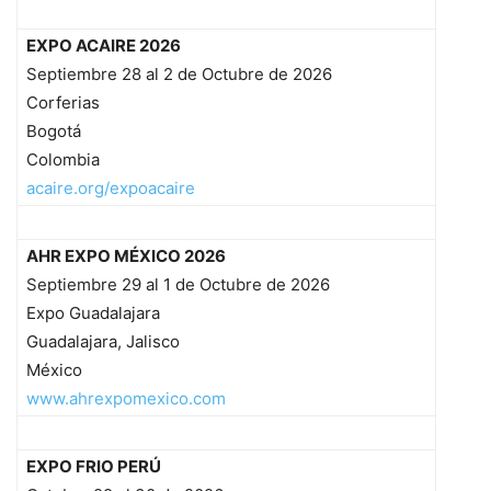
EXPO ACAIRE 2026
Septiembre 28 al 2 de Octubre de 2026
Corferias
Bogotá
Colombia
acaire.org/expoacaire
AHR EXPO MÉXICO 2026
Septiembre 29 al 1 de Octubre de 2026
Expo Guadalajara
Guadalajara, Jalisco
México
www.ahrexpomexico.com
EXPO FRIO PERÚ