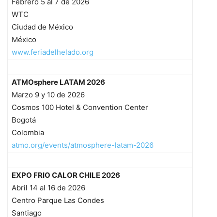
Febrero 5 al 7 de 2026
WTC
Ciudad de México
México
www.feriadelhelado.org
ATMOsphere LATAM 2026
Marzo 9 y 10 de 2026
Cosmos 100 Hotel & Convention Center
Bogotá
Colombia
atmo.org/events/atmosphere-latam-2026
EXPO FRIO CALOR CHILE 2026
Abril 14 al 16 de 2026
Centro Parque Las Condes
Santiago