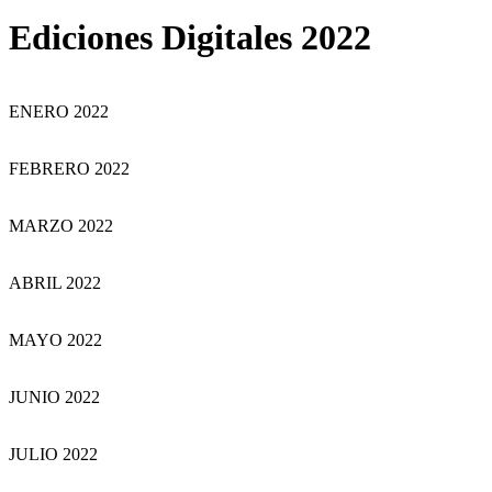
Ediciones Digitales 2022
ENERO 2022
FEBRERO 2022
MARZO 2022
ABRIL 2022
MAYO 2022
JUNIO 2022
JULIO 2022