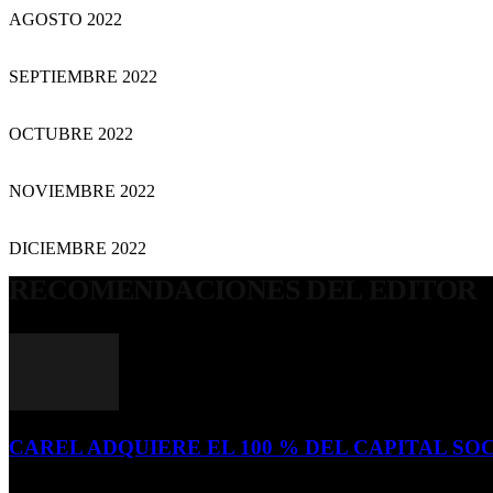
AGOSTO 2022
SEPTIEMBRE 2022
OCTUBRE 2022
NOVIEMBRE 2022
DICIEMBRE 2022
RECOMENDACIONES DEL EDITOR
CAREL ADQUIERE EL 100 % DEL CAPITAL SOC
16 de julio de 2026