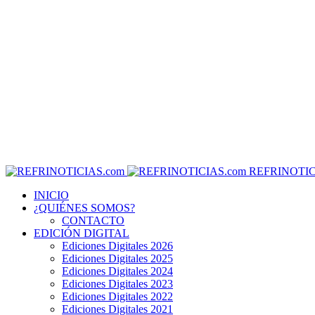
REFRINOTIC
INICIO
¿QUIÉNES SOMOS?
CONTACTO
EDICIÓN DIGITAL
Ediciones Digitales 2026
Ediciones Digitales 2025
Ediciones Digitales 2024
Ediciones Digitales 2023
Ediciones Digitales 2022
Ediciones Digitales 2021