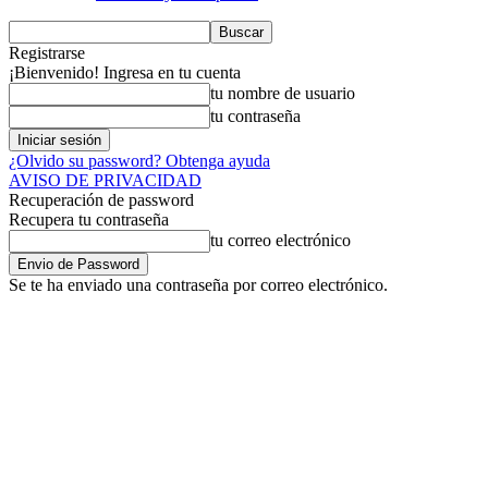
Registrarse
¡Bienvenido! Ingresa en tu cuenta
tu nombre de usuario
tu contraseña
¿Olvido su password? Obtenga ayuda
AVISO DE PRIVACIDAD
Recuperación de password
Recupera tu contraseña
tu correo electrónico
Se te ha enviado una contraseña por correo electrónico.