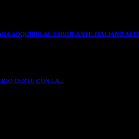
ARA ADQUIRIR AL FABRICANTE ITALIANO A
DIO OESTE CON LA...