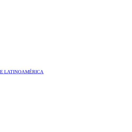
 DE LATINOAMÉRICA