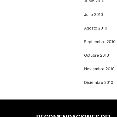
Junio 2010
Julio 2010
Agosto 2010
Septiembre 2010
Octubre 2010
Noviembre 2010
Diciembre 2010