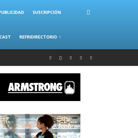
PUBLICIDAD
SUSCRIPCIÓN
CAST
REFRIDIRECTORIO