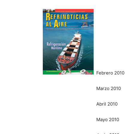
Febrero 2010
Marzo 2010
Abril 2010
Mayo 2010