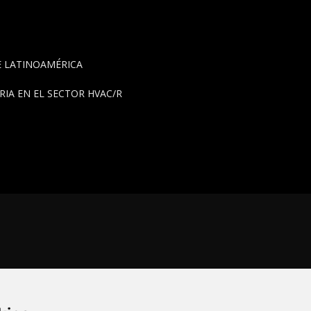
DE LATINOAMÉRICA
IA EN EL SECTOR HVAC/R