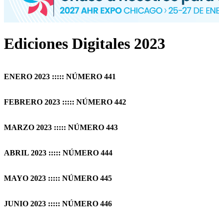
Ediciones Digitales 2023
ENERO 2023 ::::: NÚMERO 441
FEBRERO 2023 ::::: NÚMERO 442
MARZO 2023 ::::: NÚMERO 443
ABRIL 2023 ::::: NÚMERO 444
MAYO 2023 ::::: NÚMERO 445
JUNIO 2023 ::::: NÚMERO 446