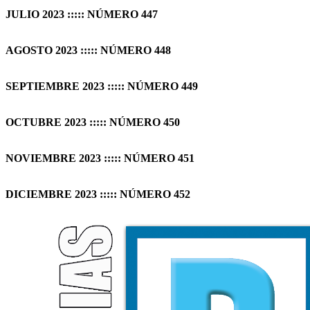
JULIO 2023 ::::: NÚMERO 447
AGOSTO 2023 ::::: NÚMERO 448
SEPTIEMBRE 2023 ::::: NÚMERO 449
OCTUBRE 2023 ::::: NÚMERO 450
NOVIEMBRE 2023 ::::: NÚMERO 451
DICIEMBRE 2023 ::::: NÚMERO 452