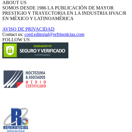
ABOUT US
SOMOS DESDE 1986 LA PUBLICACIÓN DE MAYOR
PRESTIGIO Y TRAYECTORIA EN LA INDUSTRIA HVAC/R
EN MÉXICO Y LATINOAMÉRICA
AVISO DE PRIVACIDAD
Contact us:
cord.editorial@refrinoticias.com
FOLLOW US
Circulación certificada
Desarrollado por