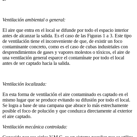
Ventilación ambiental o general:
El aire que entra en el local se difunde por todo el espacio interior
antes de alcanzar la salida. Es el caso de las Figuras 1 a 3. Este tipo
de ventilación tiene el inconveniente de que, de existir un foco
contaminante concreto, como es el caso de cubas industriales con
desprendimientos de gases y vapores molestos o tóxicos, el aire de
una ventilación general esparce el contamínate por todo el local
antes de ser captado hacia la salida.
Ventilación localizada:
En esta forma de ventilación el aire contaminado es captado en el
mismo lugar que se produce evitando su difusión por todo el local.
Se logra a base de una campana que abrace lo más estrechamente
posible el foco de polución y que conduzca directamente al exterior
el aire captado.
Ventilación mecánica controlada: