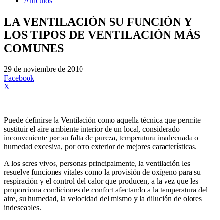
Artículos
LA VENTILACIÓN SU FUNCIÓN Y
LOS TIPOS DE VENTILACIÓN MÁS
COMUNES
29 de noviembre de 2010
Facebook
X
Puede definirse la Ventilación como aquella técnica que permite
sustituir el aire ambiente interior de un local, considerado
inconveniente por su falta de pureza, temperatura inadecuada o
humedad excesiva, por otro exterior de mejores características.
A los seres vivos, personas principalmente, la ventilación les
resuelve funciones vitales como la provisión de oxígeno para su
respiración y el control del calor que producen, a la vez que les
proporciona condiciones de confort afectando a la temperatura del
aire, su humedad, la velocidad del mismo y la dilución de olores
indeseables.