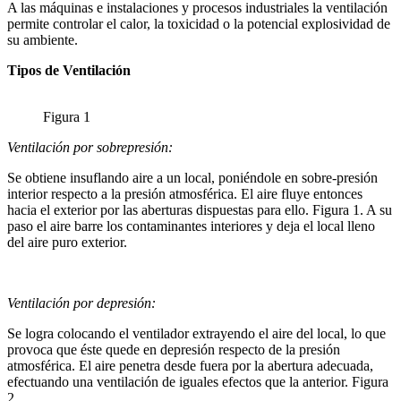
A las máquinas e instalaciones y procesos industriales la ventilación
permite controlar el calor, la toxicidad o la potencial explosividad de
su ambiente.
Tipos de Ventilación
Figura 1
Ventilación por sobrepresión:
Se obtiene insuflando aire a un local, poniéndole en sobre-presión
interior respecto a la presión atmosférica. El aire fluye entonces
hacia el exterior por las aberturas dispuestas para ello. Figura 1. A su
paso el aire barre los contaminantes interiores y deja el local lleno
del aire puro exterior.
Ventilación por depresión:
Se logra colocando el ventilador extrayendo el aire del local, lo que
provoca que éste quede en depresión respecto de la presión
atmosférica. El aire penetra desde fuera por la abertura adecuada,
efectuando una ventilación de iguales efectos que la anterior. Figura
2.