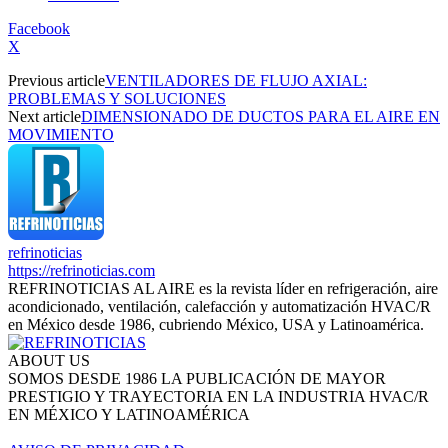
Facebook
X
Previous article
VENTILADORES DE FLUJO AXIAL:
PROBLEMAS Y SOLUCIONES
Next article
DIMENSIONADO DE DUCTOS PARA EL AIRE EN
MOVIMIENTO
refrinoticias
https://refrinoticias.com
REFRINOTICIAS AL AIRE es la revista líder en refrigeración, aire
acondicionado, ventilación, calefacción y automatización HVAC/R
en México desde 1986, cubriendo México, USA y Latinoamérica.
ABOUT US
SOMOS DESDE 1986 LA PUBLICACIÓN DE MAYOR
PRESTIGIO Y TRAYECTORIA EN LA INDUSTRIA HVAC/R
EN MÉXICO Y LATINOAMÉRICA