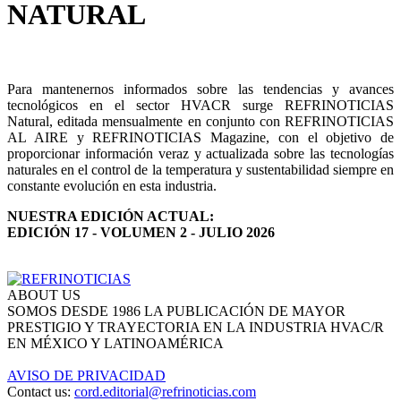
NATURAL
Para mantenernos informados sobre las tendencias y avances
tecnológicos en el sector HVACR surge REFRINOTICIAS
Natural, editada mensualmente en conjunto con REFRINOTICIAS
AL AIRE y REFRINOTICIAS Magazine, con el objetivo de
proporcionar información veraz y actualizada sobre las tecnologías
naturales en el control de la temperatura y sustentabilidad siempre en
constante evolución en esta industria.
NUESTRA EDICIÓN ACTUAL:
EDICIÓN 17 - VOLUMEN 2 - JULIO 2026
ABOUT US
SOMOS DESDE 1986 LA PUBLICACIÓN DE MAYOR
PRESTIGIO Y TRAYECTORIA EN LA INDUSTRIA HVAC/R
EN MÉXICO Y LATINOAMÉRICA
AVISO DE PRIVACIDAD
Contact us:
cord.editorial@refrinoticias.com