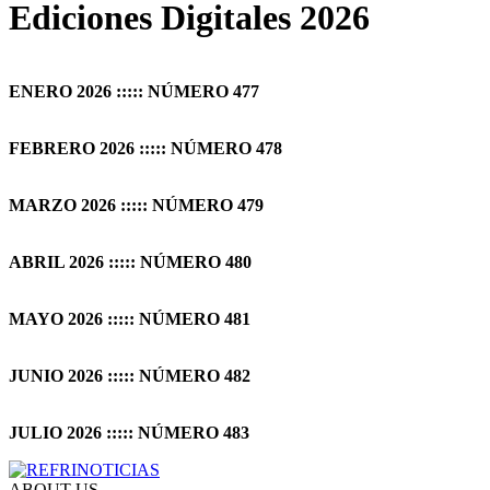
Ediciones Digitales 2026
ENERO 2026 ::::: NÚMERO 477
FEBRERO 2026 ::::: NÚMERO 478
MARZO 2026 ::::: NÚMERO 479
ABRIL 2026 ::::: NÚMERO 480
MAYO 2026 ::::: NÚMERO 481
JUNIO 2026 ::::: NÚMERO 482
JULIO 2026 ::::: NÚMERO 483
ABOUT US