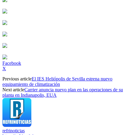
Facebook
X
Previous article
El IES Heliópolis de Sevilla estrena nuevo
equipamiento de climatización
Next article
Carrier anuncia nuevo plan en las operaciones de su
planta en Indianapolis, EUA
refrinoticias