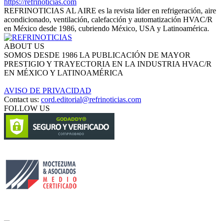
https://refrinoticias.com
REFRINOTICIAS AL AIRE es la revista líder en refrigeración, aire
acondicionado, ventilación, calefacción y automatización HVAC/R
en México desde 1986, cubriendo México, USA y Latinoamérica.
ABOUT US
SOMOS DESDE 1986 LA PUBLICACIÓN DE MAYOR
PRESTIGIO Y TRAYECTORIA EN LA INDUSTRIA HVAC/R
EN MÉXICO Y LATINOAMÉRICA
AVISO DE PRIVACIDAD
Contact us:
cord.editorial@refrinoticias.com
FOLLOW US
Circulación certificada
Desarrollado por