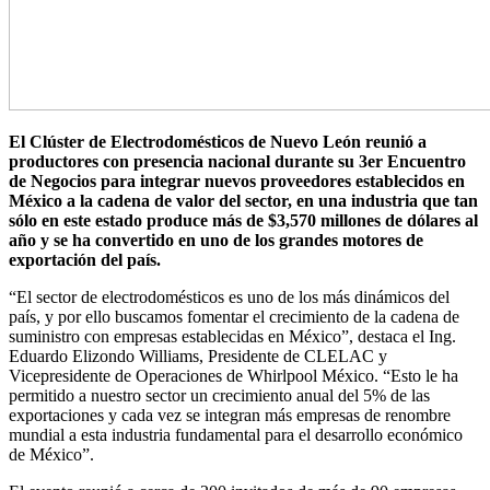
El Clúster de Electrodomésticos de Nuevo León reunió a
productores con presencia nacional durante su 3er Encuentro
de Negocios para integrar nuevos proveedores establecidos en
México a la cadena de valor del sector, en una industria que tan
sólo en este estado produce más de $3,570 millones de dólares al
año y se ha convertido en uno de los grandes motores de
exportación del país.
“El sector de electrodomésticos es uno de los más dinámicos del
país, y por ello buscamos fomentar el crecimiento de la cadena de
suministro con empresas establecidas en México”, destaca el Ing.
Eduardo Elizondo Williams, Presidente de CLELAC y
Vicepresidente de Operaciones de Whirlpool México. “Esto le ha
permitido a nuestro sector un crecimiento anual del 5% de las
exportaciones y cada vez se integran más empresas de renombre
mundial a esta industria fundamental para el desarrollo económico
de México”.