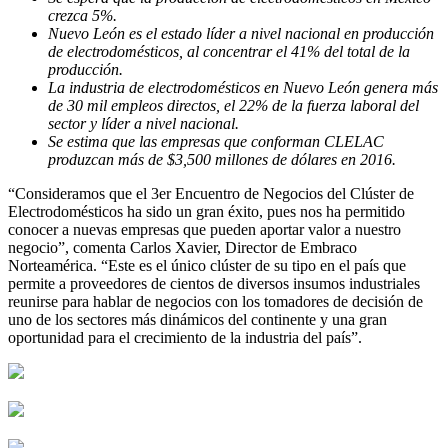
crezca 5%.
Nuevo León es el estado líder a nivel nacional en producción
de electrodomésticos, al concentrar el 41% del total de la
producción.
La industria de electrodomésticos en Nuevo León genera más
de 30 mil empleos directos, el 22% de la fuerza laboral del
sector y líder a nivel nacional.
Se estima que las empresas que conforman CLELAC
produzcan más de $3,500 millones de dólares en 2016.
“Consideramos que el 3er Encuentro de Negocios del Clúster de
Electrodomésticos ha sido un gran éxito, pues nos ha permitido
conocer a nuevas empresas que pueden aportar valor a nuestro
negocio”, comenta Carlos Xavier, Director de Embraco
Norteamérica. “Este es el único clúster de su tipo en el país que
permite a proveedores de cientos de diversos insumos industriales
reunirse para hablar de negocios con los tomadores de decisión de
uno de los sectores más dinámicos del continente y una gran
oportunidad para el crecimiento de la industria del país”.