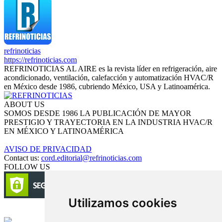
refrinoticias
https://refrinoticias.com
REFRINOTICIAS AL AIRE es la revista líder en refrigeración, aire
acondicionado, ventilación, calefacción y automatización HVAC/R
en México desde 1986, cubriendo México, USA y Latinoamérica.
ABOUT US
SOMOS DESDE 1986 LA PUBLICACIÓN DE MAYOR
PRESTIGIO Y TRAYECTORIA EN LA INDUSTRIA HVAC/R
EN MÉXICO Y LATINOAMÉRICA
AVISO DE PRIVACIDAD
Contact us:
cord.editorial@refrinoticias.com
FOLLOW US
Utilizamos cookies
Circulación certificada