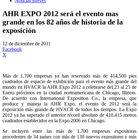
Noticias Breves
AHR EXPO 2012 será el evento mas
grande en los 82 años de historia de la
exposición
12 de diciembre de 2011
Facebook
X
Más de 1,700 empresas ya han reservado más de 414,500 pies
cuadrados de espacio de exhibición para el evento más grande del
mundo en HVACR la AHR Expo 2012 a celebrarse del 23 al 25 de
Enero próximos en la ciudad norteamericana de Chicago, Illinois.
De acuerdo con International Exposition Co., la empresa, que
produce y maneja la AHR Expo, el evento de 2012 será la
exposición más grande de HVACR de todos los tiempos. La Expo
2012 ya ha superado el anterior récord absoluto de 410,415 metros
cuadrados establecidos en la Expo 2006 en Chicago.
Se incluyen entre las más de 1,700 empresas expositoras
procedentes de 34 países con más de 130 nuevos expositores y más