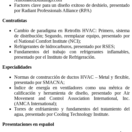
Factores clave para un diseño exitoso de deshielo, presentado
por Radiant Professionals Alliance (RPA)
Contratistas
Cambio de paradigma en Retrofits HVAC: Primero, sistema
de distribución; Segundo, reemplazar equipo, presentado por
el National Comfort Institute (NCI);
Refrigerantes de hidrocarburos, presentado por RSES;
Fundamentos del trabajo con refrigerantes inflamables,
presentado por el Instituto de Refrigeración.
Especialidades
Normas de construcción de ductos HVAC – Metal y flexible,
presentado por SMACNA;
Índice de energía en ventiladores como una métrica de
calificación y herramienta de diseño, presentado por Air
Movement and Control Association International, Inc.
(AMCA International);
Torres de enfriamiento y fundamentos del tratamiento del
agua, presentado por Cooling Technology Institute.
Presentaciones en español