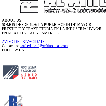
ABOUT US
SOMOS DESDE 1986 LA PUBLICACIÓN DE MAYOR
PRESTIGIO Y TRAYECTORIA EN LA INDUSTRIA HVAC/R
EN MÉXICO Y LATINOAMÉRICA
AVISO DE PRIVACIDAD
Contact us:
cord.editorial@refrinoticias.com
FOLLOW US
Circulación certificada
Desarrollado por