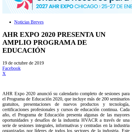
Noticias Breves
AHR EXPO 2020 PRESENTA UN
AMPLIO PROGRAMA DE
EDUCACIÓN
19 de octubre de 2019
Facebook
X
AHR Expo 2020 anunció su calendario completo de sesiones para
el Programa de Educación 2020, que incluye más de 200 seminarios
gratuitos, presentaciones de nuevos productos y tecnología,
certificaciones profesionales y cursos de educación continua. Cada
año, el Programa de Educación presenta algunas de las mayores
oportunidades y desafíos de la industria HVACR a través de una
serie de sesiones integrales, informativas y centradas en la industria
organizadas por líderes de todos los sectores de la industria. Este