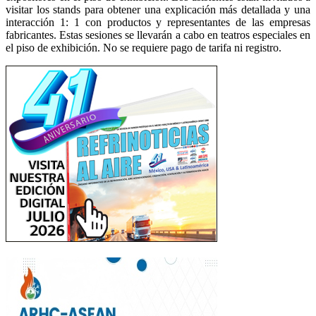
visitar los stands para obtener una explicación más detallada y una
interacción 1: 1 con productos y representantes de las empresas
fabricantes. Estas sesiones se llevarán a cabo en teatros especiales en
el piso de exhibición. No se requiere pago de tarifa ni registro.