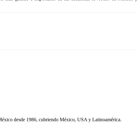
 México desde 1986, cubriendo México, USA y Latinoamérica.