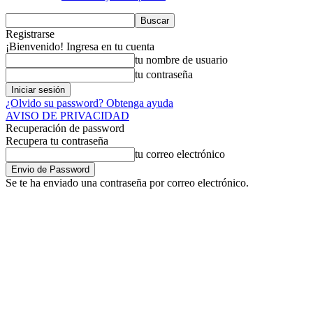
Registrarse
¡Bienvenido! Ingresa en tu cuenta
tu nombre de usuario
tu contraseña
¿Olvido su password? Obtenga ayuda
AVISO DE PRIVACIDAD
Recuperación de password
Recupera tu contraseña
tu correo electrónico
Se te ha enviado una contraseña por correo electrónico.