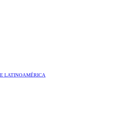
 DE LATINOAMÉRICA