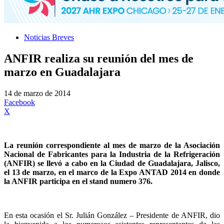
Noticias Breves
ANFIR realiza su reunión del mes de
marzo en Guadalajara
14 de marzo de 2014
Facebook
X
La reunión correspondiente al mes de marzo de la Asociación
Nacional de Fabricantes para la Industria de la Refrigeración
(ANFIR) se llevó a cabo en la Ciudad de Guadalajara, Jalisco,
el 13 de marzo, en el marco de la Expo ANTAD 2014 en donde
la ANFIR participa en el stand numero 376.
En esta ocasión el Sr. Julián González – Presidente de ANFIR, dio