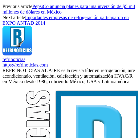
Previous article
PepsiCo anuncia planes para una inversión de $5 mil
millones de dólares en México
Next article
Importantes empresas de refrigeración participaron en
EXPO ANTAD 2014
refrinoticias
https://refrinoticias.com
REFRINOTICIAS AL AIRE es la revista líder en refrigeración, aire
acondicionado, ventilación, calefacción y automatización HVAC/R
en México desde 1986, cubriendo México, USA y Latinoamérica.