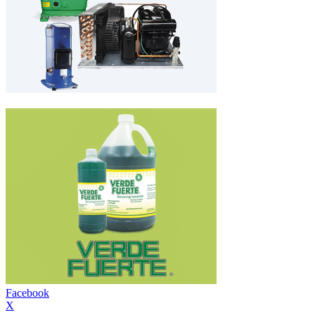
Facebook
X