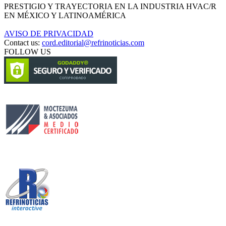
PRESTIGIO Y TRAYECTORIA EN LA INDUSTRIA HVAC/R
EN MÉXICO Y LATINOAMÉRICA
AVISO DE PRIVACIDAD
Contact us:
cord.editorial@refrinoticias.com
FOLLOW US
Circulación certificada
Desarrollado por