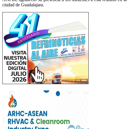
ciudad de Guadalajara.