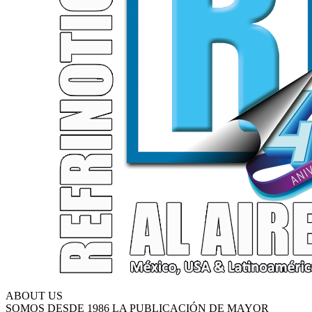
ABOUT US
SOMOS DESDE 1986 LA PUBLICACIÓN DE MAYOR