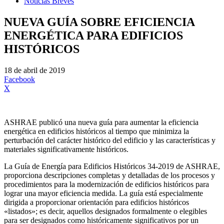
Noticias Breves
NUEVA GUÍA SOBRE EFICIENCIA
ENERGÉTICA PARA EDIFICIOS
HISTÓRICOS
18 de abril de 2019
Facebook
X
ASHRAE publicó una nueva guía para aumentar la eficiencia
energética en edificios históricos al tiempo que minimiza la
perturbación del carácter histórico del edificio y las características y
materiales significativamente históricos.
La Guía de Energía para Edificios Históricos 34-2019 de ASHRAE,
proporciona descripciones completas y detalladas de los procesos y
procedimientos para la modernización de edificios históricos para
lograr una mayor eficiencia medida. La guía está especialmente
dirigida a proporcionar orientación para edificios históricos
«listados»; es decir, aquellos designados formalmente o elegibles
para ser designados como históricamente significativos por un