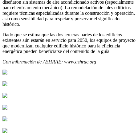
diseñaron sin sistemas de aire acondicionado activos (especialmente
para el enfriamiento mecánico). La remodelación de tales edificios
requiere técnicas especializadas durante la construcción y operación,
así como sensibilidad para respetar y preservar el significado
histórico.
Dado que se estima que las dos terceras partes de los edificios
existentes aún estarán en servicio para 2050, los equipos de proyecto
que modernizan cualquier edificio histórico para la eficiencia
energética pueden beneficiarse del contenido de la guía.
Con información de ASHRAE: www.ashrae.org