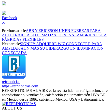
Facebook
X
Previous article
ABB Y ERICSSON UNEN FUERZAS PARA
ACELERAR LA AUTOMATIZACIÓN INALÁMBRICA PARA
FÁBRICAS FLEXIBLES
Next article
SIGNIFY ADQUIERE WIZ CONNECTED PARA
AMPLIAR AÚN MÁS SU LIDERAZGO EN ILUMINACIÓN
CONECTADA
refrinoticias
https://refrinoticias.com
REFRINOTICIAS AL AIRE es la revista líder en refrigeración, aire
acondicionado, ventilación, calefacción y automatización HVAC/R
en México desde 1986, cubriendo México, USA y Latinoamérica.
ABOUT US