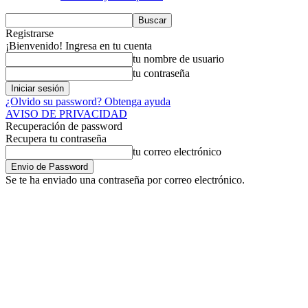
Registrarse
¡Bienvenido! Ingresa en tu cuenta
tu nombre de usuario
tu contraseña
¿Olvido su password? Obtenga ayuda
AVISO DE PRIVACIDAD
Recuperación de password
Recupera tu contraseña
tu correo electrónico
Se te ha enviado una contraseña por correo electrónico.