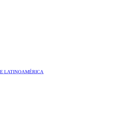
 DE LATINOAMÉRICA