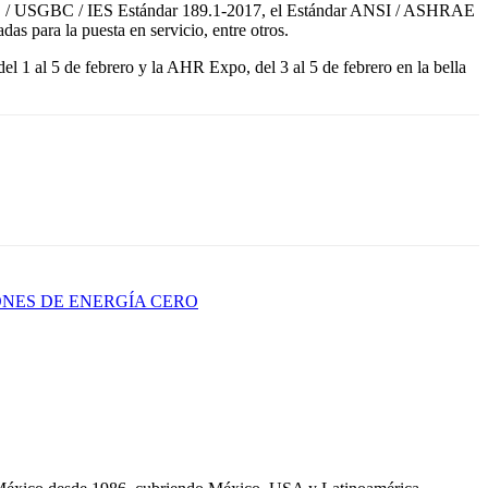
 / USGBC / IES Estándar 189.1-2017, el Estándar ANSI / ASHRAE
as para la puesta en servicio, entre otros.
 1 al 5 de febrero y la AHR Expo, del 3 al 5 de febrero en la bella
ONES DE ENERGÍA CERO