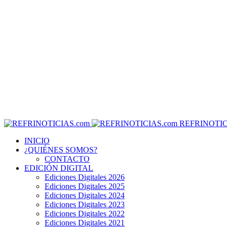
REFRINOTIC
INICIO
¿QUIÉNES SOMOS?
CONTACTO
EDICIÓN DIGITAL
Ediciones Digitales 2026
Ediciones Digitales 2025
Ediciones Digitales 2024
Ediciones Digitales 2023
Ediciones Digitales 2022
Ediciones Digitales 2021