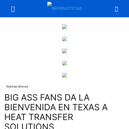
Noticias Breves
BIG ASS FANS DA LA
BIENVENIDA EN TEXAS A
HEAT TRANSFER
SOLUTIONS