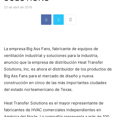
23 de abril de 2019
La empresa Big Ass Fans, fabricante de equipos de
ventilación industrial y soluciones para la industria,
anuncio que la empresa de distribución Heat Transfer
Solutions, Inc. es ahora el distribuidor de los productos de
Big Ass Fans para el mercado de diseño y nueva
construcción en cinco de las más importantes ciudades
del estado norteamericano de Texas.
Heat Transfer Solutions es el mayor representante de
fabricantes de HVAC comerciales independientes en
América del Norte. La compañía representa a más de 100