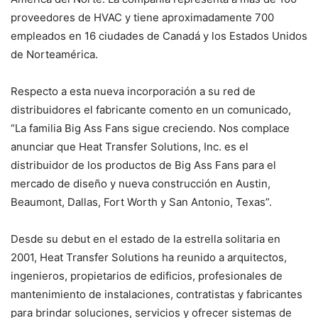
proveedores de HVAC y tiene aproximadamente 700
empleados en 16 ciudades de Canadá y los Estados Unidos
de Norteamérica.
Respecto a esta nueva incorporación a su red de
distribuidores el fabricante comento en un comunicado,
“La familia Big Ass Fans sigue creciendo. Nos complace
anunciar que Heat Transfer Solutions, Inc. es el
distribuidor de los productos de Big Ass Fans para el
mercado de diseño y nueva construcción en Austin,
Beaumont, Dallas, Fort Worth y San Antonio, Texas”.
Desde su debut en el estado de la estrella solitaria en
2001, Heat Transfer Solutions ha reunido a arquitectos,
ingenieros, propietarios de edificios, profesionales de
mantenimiento de instalaciones, contratistas y fabricantes
para brindar soluciones, servicios y ofrecer sistemas de