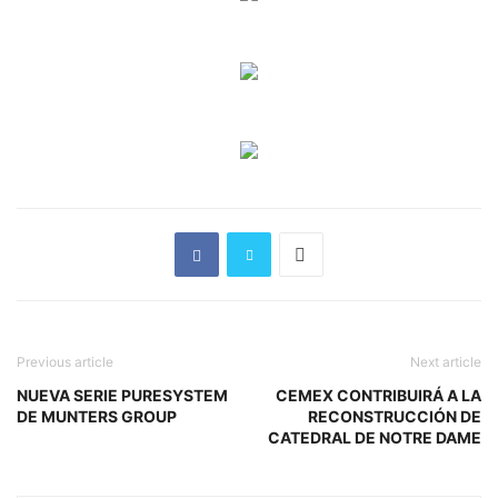
Previous article
Next article
NUEVA SERIE PURESYSTEM
CEMEX CONTRIBUIRÁ A LA
DE MUNTERS GROUP
RECONSTRUCCIÓN DE
CATEDRAL DE NOTRE DAME