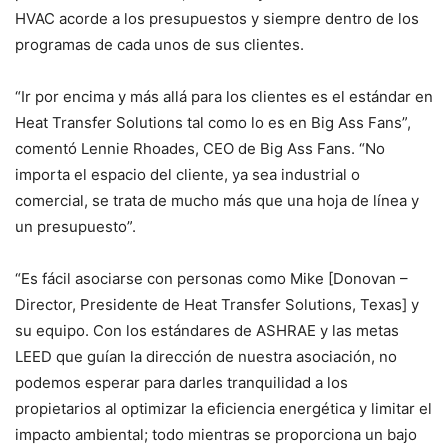
HVAC acorde a los presupuestos y siempre dentro de los
programas de cada unos de sus clientes.
“Ir por encima y más allá para los clientes es el estándar en
Heat Transfer Solutions tal como lo es en Big Ass Fans”,
comentó Lennie Rhoades, CEO de Big Ass Fans. “No
importa el espacio del cliente, ya sea industrial o
comercial, se trata de mucho más que una hoja de línea y
un presupuesto”.
“Es fácil asociarse con personas como Mike [Donovan –
Director, Presidente de Heat Transfer Solutions, Texas] y
su equipo. Con los estándares de ASHRAE y las metas
LEED que guían la dirección de nuestra asociación, no
podemos esperar para darles tranquilidad a los
propietarios al optimizar la eficiencia energética y limitar el
impacto ambiental; todo mientras se proporciona un bajo