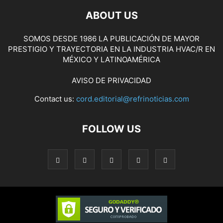
ABOUT US
SOMOS DESDE 1986 LA PUBLICACIÓN DE MAYOR
PRESTIGIO Y TRAYECTORIA EN LA INDUSTRIA HVAC/R EN
MÉXICO Y LATINOAMÉRICA
AVISO DE PRIVACIDAD
Contact us:
cord.editorial@refrinoticias.com
FOLLOW US