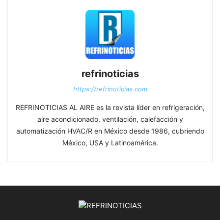
refrinoticias
https://refrinoticias.com
REFRINOTICIAS AL AIRE es la revista líder en refrigeración,
aire acondicionado, ventilación, calefacción y
automatización HVAC/R en México desde 1986, cubriendo
México, USA y Latinoamérica.