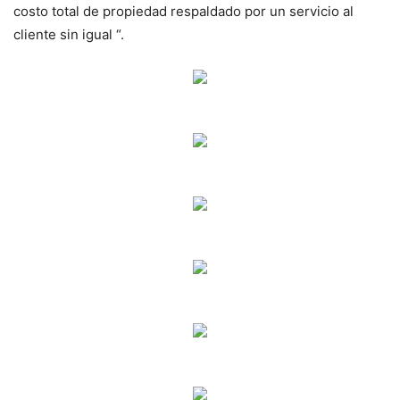
costo total de propiedad respaldado por un servicio al
cliente sin igual “.