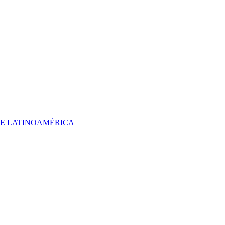
 DE LATINOAMÉRICA