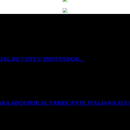
IAL DE COTES, PROVEEDOR...
ARA ADQUIRIR AL FABRICANTE ITALIANO A