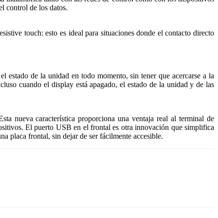
 control de los datos.
stive touch: esto es ideal para situaciones donde el contacto directo
el estado de la unidad en todo momento, sin tener que acercarse a la
cluso cuando el display está apagado, el estado de la unidad y de las
 nueva característica proporciona una ventaja real al terminal de
ositivos. El puerto USB en el frontal es otra innovación que simplifica
na placa frontal, sin dejar de ser fácilmente accesible.