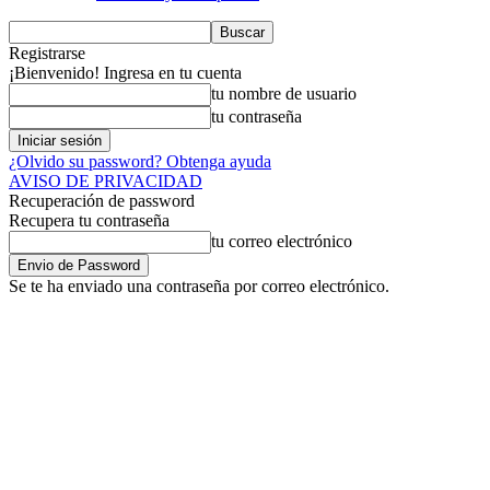
Registrarse
¡Bienvenido! Ingresa en tu cuenta
tu nombre de usuario
tu contraseña
¿Olvido su password? Obtenga ayuda
AVISO DE PRIVACIDAD
Recuperación de password
Recupera tu contraseña
tu correo electrónico
Se te ha enviado una contraseña por correo electrónico.