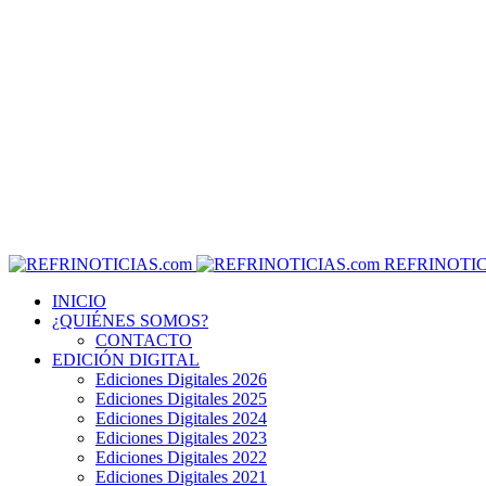
REFRINOTIC
INICIO
¿QUIÉNES SOMOS?
CONTACTO
EDICIÓN DIGITAL
Ediciones Digitales 2026
Ediciones Digitales 2025
Ediciones Digitales 2024
Ediciones Digitales 2023
Ediciones Digitales 2022
Ediciones Digitales 2021