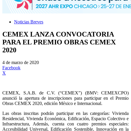
Noticias Breves
CEMEX LANZA CONVOCATORIA
PARA EL PREMIO OBRAS CEMEX
2020
4 de marzo de 2020
Facebook
X
CEMEX, S.A.B. de C.V. (“CEMEX”) (BMV: CEMEXCPO)
anunció la apertura de inscripciones para participar en el Premio
Obras CEMEX 2020, edición México e Internacional.
Las obras inscritas podrán participar en las categorías: Vivienda
Residencial, Vivienda Económica, Edificación, Espacio Colectivo e
Infraestructura, Además, cuenta con cuatro premios especiales:
Accesibilidad Universal, Edificación Sostenible, Innovación en la