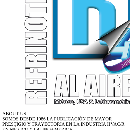
ABOUT US
SOMOS DESDE 1986 LA PUBLICACIÓN DE MAYOR
PRESTIGIO Y TRAYECTORIA EN LA INDUSTRIA HVAC/R
EN MÉXICO Y LATINOAMÉRICA