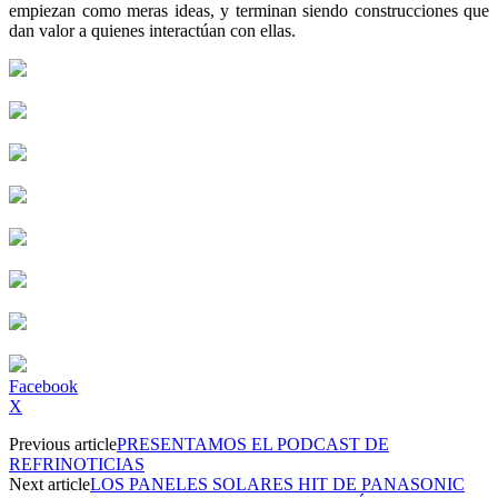
empiezan como meras ideas, y terminan siendo construcciones que
dan valor a quienes interactúan con ellas.
Facebook
X
Previous article
PRESENTAMOS EL PODCAST DE
REFRINOTICIAS
Next article
LOS PANELES SOLARES HIT DE PANASONIC