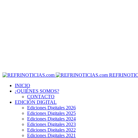
REFRINOTIC
INICIO
¿QUIÉNES SOMOS?
CONTACTO
EDICIÓN DIGITAL
Ediciones Digitales 2026
Ediciones Digitales 2025
Ediciones Digitales 2024
Ediciones Digitales 2023
Ediciones Digitales 2022
Ediciones Digitales 2021