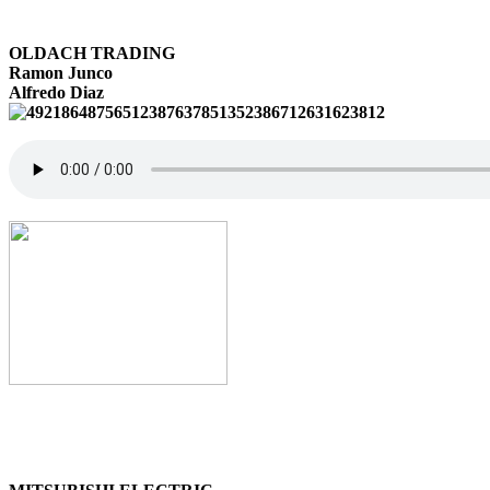
OLDACH TRADING
Ramon Junco
Alfredo Diaz