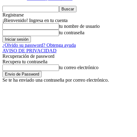
Registrarse
¡Bienvenido! Ingresa en tu cuenta
tu nombre de usuario
tu contraseña
¿Olvido su password? Obtenga ayuda
AVISO DE PRIVACIDAD
Recuperación de password
Recupera tu contraseña
tu correo electrónico
Se te ha enviado una contraseña por correo electrónico.