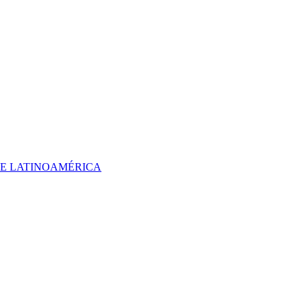
 DE LATINOAMÉRICA