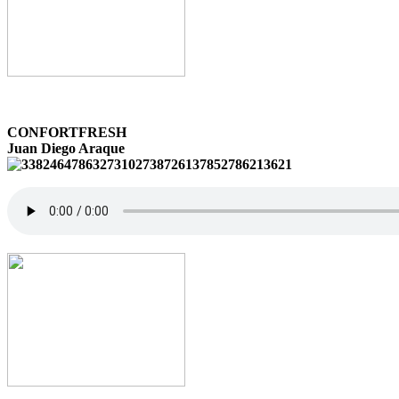
CONFORTFRESH
Juan Diego Araque