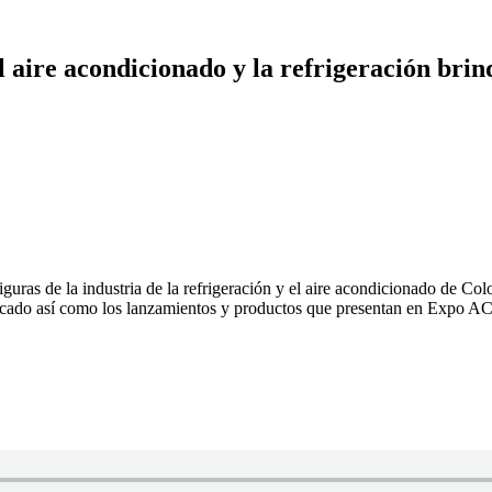
l aire acondicionado y la refrigeración bri
guras de la industria de la refrigeración y el aire acondicionado d
mercado así como los lanzamientos y productos que presentan en Expo