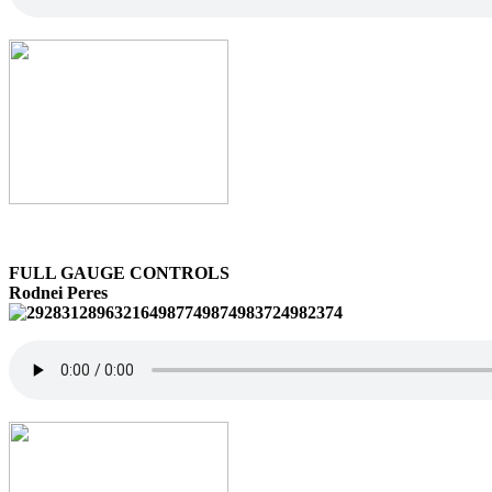
FULL GAUGE CONTROLS
Rodnei Peres