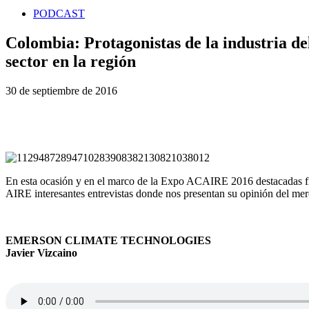
PODCAST
Colombia: Protagonistas de la industria de
sector en la región
30 de septiembre de 2016
En esta ocasión y en el marco de la Expo ACAIRE 2016 destacadas fi
AIRE interesantes entrevistas donde nos presentan su opinión del 
EMERSON CLIMATE TECHNOLOGIES
Javier Vizcaino