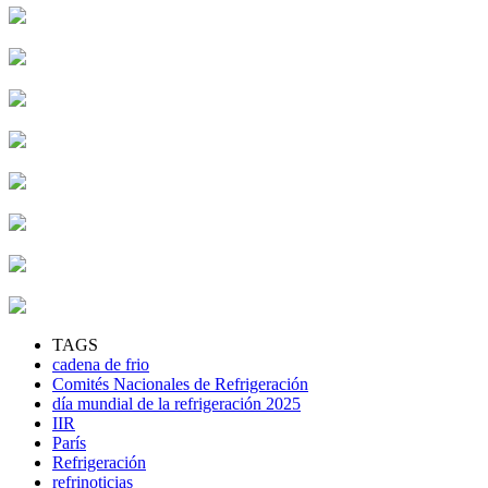
TAGS
cadena de frio
Comités Nacionales de Refrigeración
día mundial de la refrigeración 2025
IIR
París
Refrigeración
refrinoticias