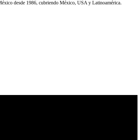
 México desde 1986, cubriendo México, USA y Latinoamérica.