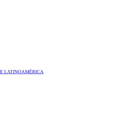
 DE LATINOAMÉRICA