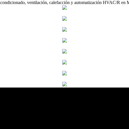
acondicionado, ventilación, calefacción y automatización HVAC/R en