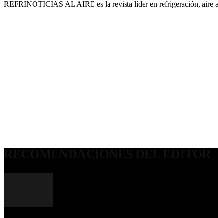
REFRINOTICIAS AL AIRE es la revista líder en refrigeración, aire 
RECOMENDACIONES DEL EDITOR