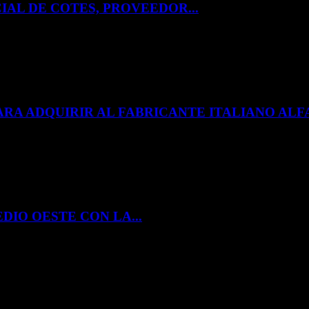
IAL DE COTES, PROVEEDOR...
ARA ADQUIRIR AL FABRICANTE ITALIANO A
DIO OESTE CON LA...