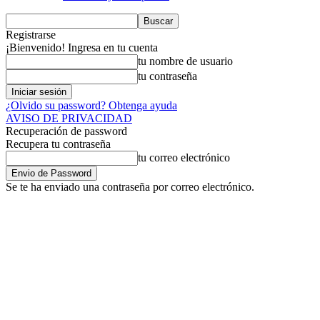
Registrarse
¡Bienvenido! Ingresa en tu cuenta
tu nombre de usuario
tu contraseña
¿Olvido su password? Obtenga ayuda
AVISO DE PRIVACIDAD
Recuperación de password
Recupera tu contraseña
tu correo electrónico
Se te ha enviado una contraseña por correo electrónico.