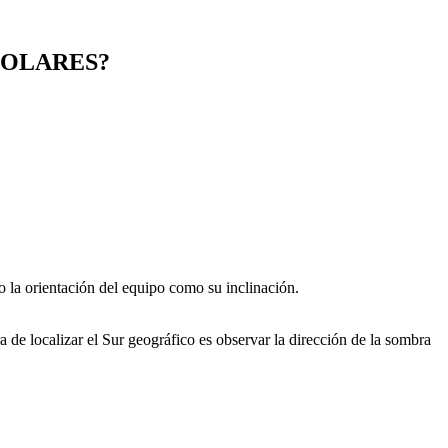
SOLARES?
o la orientación del equipo como su inclinación.
 de localizar el Sur geográfico es observar la dirección de la sombra