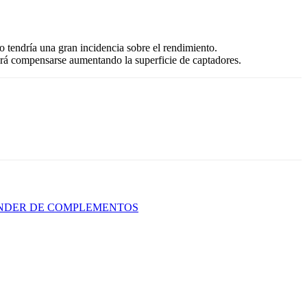
 tendría una gran incidencia sobre el rendimiento.
odrá compensarse aumentando la superficie de captadores.
PENDER DE COMPLEMENTOS