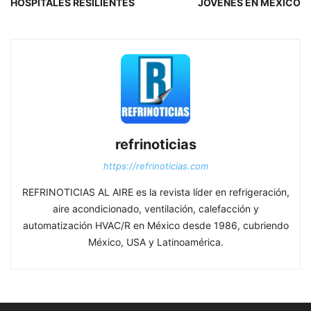
HOSPITALES RESILIENTES
JÓVENES EN MÉXICO
refrinoticias
https://refrinoticias.com
REFRINOTICIAS AL AIRE es la revista líder en refrigeración,
aire acondicionado, ventilación, calefacción y
automatización HVAC/R en México desde 1986, cubriendo
México, USA y Latinoamérica.