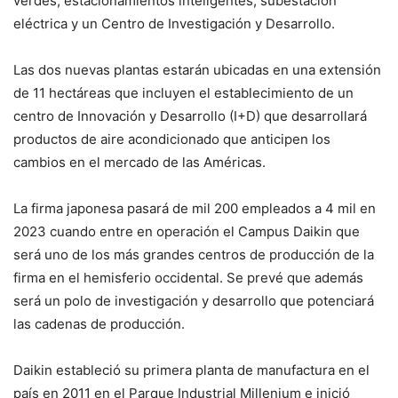
verdes, estacionamientos inteligentes, subestación
eléctrica y un Centro de Investigación y Desarrollo.
Las dos nuevas plantas estarán ubicadas en una extensión
de 11 hectáreas que incluyen el establecimiento de un
centro de Innovación y Desarrollo (I+D) que desarrollará
productos de aire acondicionado que anticipen los
cambios en el mercado de las Américas.
La firma japonesa pasará de mil 200 empleados a 4 mil en
2023 cuando entre en operación el Campus Daikin que
será uno de los más grandes centros de producción de la
firma en el hemisferio occidental. Se prevé que además
será un polo de investigación y desarrollo que potenciará
las cadenas de producción.
Daikin estableció su primera planta de manufactura en el
país en 2011 en el Parque Industrial Millenium e inició