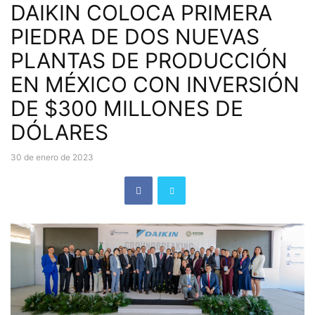
DAIKIN COLOCA PRIMERA
PIEDRA DE DOS NUEVAS
PLANTAS DE PRODUCCIÓN
EN MÉXICO CON INVERSIÓN
DE $300 MILLONES DE
DÓLARES
30 de enero de 2023