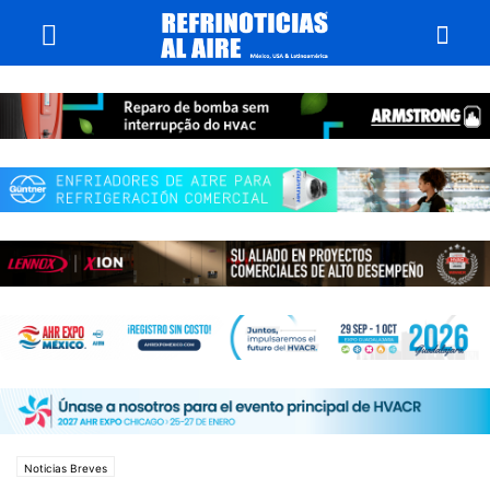
Noticias Breves