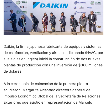
Daikin, la firma japonesa fabricante de equipos y sistemas
de calefacción, ventilación y aire acondicionado (HVAC, por
sus siglas en inglés) inició la construcción de dos nuevas
plantas de producción con una inversión de $300 millones
de dólares.
A la ceremonia de colocación de la primera piedra
acudieron, Margarita Alcántara directora general de
Impulso Económico Global de la Secretaría de Relaciones
Exteriores que asistió en representación de Marcelo