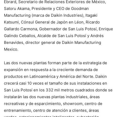
Ebrard, Secretario de Relaciones Exteriores de México,
Satoru Akama, Presidente y CEO de Goodman
Manufacturing (marca de Daikin Industries), Itagaki
Katsumi, Cónsul General de Japón en Léon, Ricardo
Gallardo Carmona, Gobernador de San Luis Potosí, Enrique
Galindo Ceballos, Alcalde de San Luis Potosí y Andrés
Benavides, director general de Daikin Manufacturing
Mexico.
Las dos nuevas plantas forman parte de la estrategia de
expansión en respuesta a la creciente demanda de
productos en Latinoamérica y América del Norte. Daikin
crecerá casi 10 veces el tamaño de sus instalaciones en
San Luis Potosí en los 332 mil metros cuadrados donde se
instalarán las dos nuevas plantas industriales, áreas
recreativas y de esparcimiento, showroom, centro de
entrenamiento, centro de atención a clientes, áreas