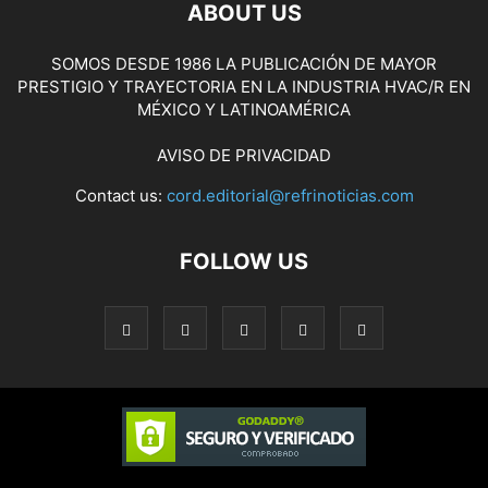
ABOUT US
SOMOS DESDE 1986 LA PUBLICACIÓN DE MAYOR
PRESTIGIO Y TRAYECTORIA EN LA INDUSTRIA HVAC/R EN
MÉXICO Y LATINOAMÉRICA
AVISO DE PRIVACIDAD
Contact us:
cord.editorial@refrinoticias.com
FOLLOW US