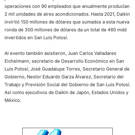
operaciones con 90 empleados que anualmente producían
2 mil unidades de aires acondicionados. Hasta 2021, Daikin
invirtió 150 millones de dólares que sumados a esta nueva
ronda de 300 millones de dólares da un total de 460 mdd
invertidos en San Luis Potosí.
Al evento también asistieron, Juan Carlos Valladares
Eichelmann, secretario de Desarrollo Económico en San
Luis Potosí, José Guadalupe Torres, Secretario General de
Gobierno, Nestor Eduardo Garza Álvarez, Secretario del
Trabajo y Previsión Social del Gobierno de San Luis Potosí.
Así como ejecutivos de Daikin de Japón, Estados Unidos y
México.