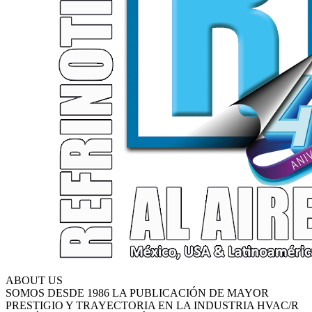
ABOUT US
SOMOS DESDE 1986 LA PUBLICACIÓN DE MAYOR
PRESTIGIO Y TRAYECTORIA EN LA INDUSTRIA HVAC/R