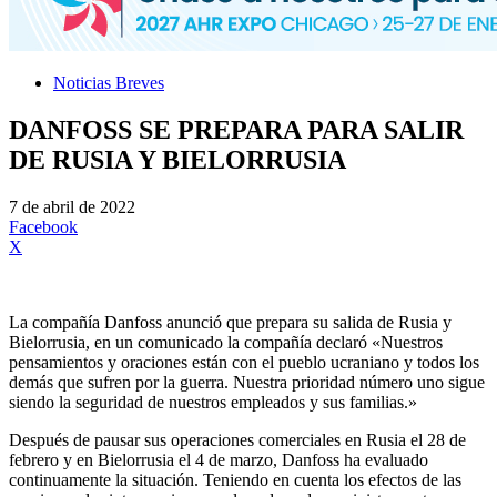
Noticias Breves
DANFOSS SE PREPARA PARA SALIR
DE RUSIA Y BIELORRUSIA
7 de abril de 2022
Facebook
X
La compañía Danfoss anunció que prepara su salida de Rusia y
Bielorrusia, en un comunicado la compañía declaró «Nuestros
pensamientos y oraciones están con el pueblo ucraniano y todos los
demás que sufren por la guerra. Nuestra prioridad número uno sigue
siendo la seguridad de nuestros empleados y sus familias.»
Después de pausar sus operaciones comerciales en Rusia el 28 de
febrero y en Bielorrusia el 4 de marzo, Danfoss ha evaluado
continuamente la situación. Teniendo en cuenta los efectos de las