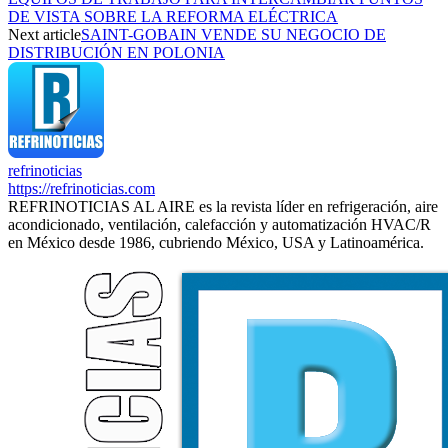
DE VISTA SOBRE LA REFORMA ELÉCTRICA
Next article
SAINT-GOBAIN VENDE SU NEGOCIO DE
DISTRIBUCIÓN EN POLONIA
refrinoticias
https://refrinoticias.com
REFRINOTICIAS AL AIRE es la revista líder en refrigeración, aire
acondicionado, ventilación, calefacción y automatización HVAC/R
en México desde 1986, cubriendo México, USA y Latinoamérica.