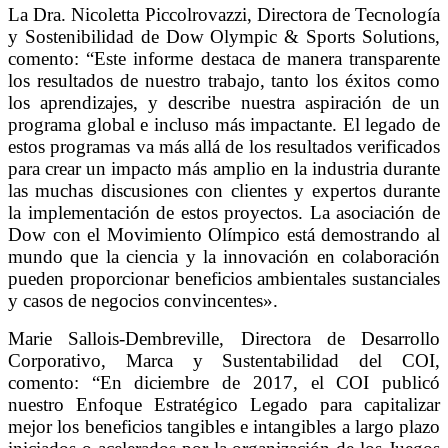
La Dra. Nicoletta Piccolrovazzi, Directora de Tecnología
y Sostenibilidad de Dow Olympic & Sports Solutions,
comento: “Este informe destaca de manera transparente
los resultados de nuestro trabajo, tanto los éxitos como
los aprendizajes, y describe nuestra aspiración de un
programa global e incluso más impactante. El legado de
estos programas va más allá de los resultados verificados
para crear un impacto más amplio en la industria durante
las muchas discusiones con clientes y expertos durante
la implementación de estos proyectos. La asociación de
Dow con el Movimiento Olímpico está demostrando al
mundo que la ciencia y la innovación en colaboración
pueden proporcionar beneficios ambientales sustanciales
y casos de negocios convincentes».
Marie Sallois-Dembreville, Directora de Desarrollo
Corporativo, Marca y Sustentabilidad del COI,
comento: “En diciembre de 2017, el COI publicó
nuestro Enfoque Estratégico Legado para capitalizar
mejor los beneficios tangibles e intangibles a largo plazo