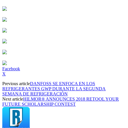
Facebook
X
Previous article
DANFOSS SE ENFOCA EN LOS
REFRIGERANTES GWP DURANTE LA SEGUNDA
SEMANA DE REFRIGERACIÓN
Next article
HILMOR® ANNOUNCES 2018 RETOOL YOUR
FUTURE SCHOLARSHIP CONTEST