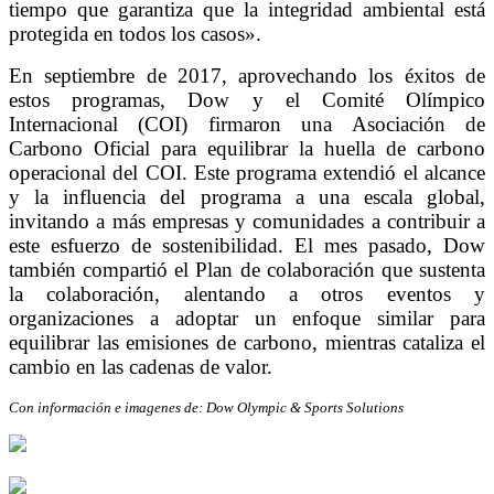
tiempo que garantiza que la integridad ambiental está
protegida en todos los casos».
En septiembre de 2017, aprovechando los éxitos de
estos programas, Dow y el Comité Olímpico
Internacional (COI) firmaron una Asociación de
Carbono Oficial para equilibrar la huella de carbono
operacional del COI. Este programa extendió el alcance
y la influencia del programa a una escala global,
invitando a más empresas y comunidades a contribuir a
este esfuerzo de sostenibilidad. El mes pasado, Dow
también compartió el Plan de colaboración que sustenta
la colaboración, alentando a otros eventos y
organizaciones a adoptar un enfoque similar para
equilibrar las emisiones de carbono, mientras cataliza el
cambio en las cadenas de valor.
Con información e imagenes de:
Dow Olympic & Sports Solutions