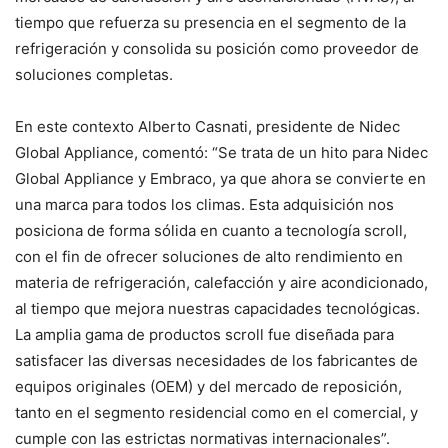
tiempo que refuerza su presencia en el segmento de la
refrigeración y consolida su posición como proveedor de
soluciones completas.
En este contexto Alberto Casnati, presidente de Nidec
Global Appliance, comentó: “Se trata de un hito para Nidec
Global Appliance y Embraco, ya que ahora se convierte en
una marca para todos los climas. Esta adquisición nos
posiciona de forma sólida en cuanto a tecnología scroll,
con el fin de ofrecer soluciones de alto rendimiento en
materia de refrigeración, calefacción y aire acondicionado,
al tiempo que mejora nuestras capacidades tecnológicas.
La amplia gama de productos scroll fue diseñada para
satisfacer las diversas necesidades de los fabricantes de
equipos originales (OEM) y del mercado de reposición,
tanto en el segmento residencial como en el comercial, y
cumple con las estrictas normativas internacionales”.