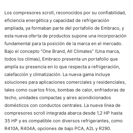
Los compresores scroll, reconocidos por su confiabilidad,
eficiencia energética y capacidad de refrigeración
ampliada, ya formaban parte del portafolio de Embraco, y
esta nueva oferta de productos supone una incorporación
fundamental para la posición de la marca en el mercado.
Bajo el concepto “One Brand, All Climates” (Una marca,
todos los climas), Embraco presenta un portafolio que
amplía su presencia en lo que respecta a refrigeración,
calefacción y climatización. La nueva gama incluye
soluciones para aplicaciones comerciales y residenciales,
tales como cuartos fríos, bombas de calor, enfriadoras de
techo, unidades compactas y aires acondicionados
domésticos con conductos centrales. La nueva línea de
compresores scroll integrada abarca desde 1,2 HP hasta
35 HP y es compatible con diversos refrigerantes, como
R410A, R404A, opciones de bajo PCA, A2L y R290.