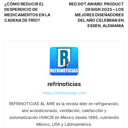
¿CÓMO REDUCIR EL
RED DOT AWARD: PRODUCT
DESPERDICIO DE
DESIGN 2025 – LOS
MEDICAMENTOS EN LA
MEJORES DISEÑADORES
CADENA DE FRÍO?
DEL AÑO CELEBRAN EN
ESSEN, ALEMANIA
refrinoticias
https://refrinoticias.com
REFRINOTICIAS AL AIRE es la revista líder en refrigeración,
aire acondicionado, ventilación, calefacción y
automatización HVAC/R en México desde 1986, cubriendo
México, USA y Latinoamérica.