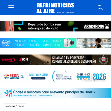
Noticias Breves