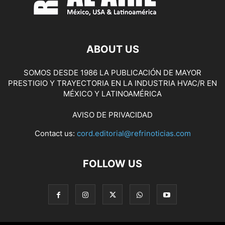
ABOUT US
SOMOS DESDE 1986 LA PUBLICACIÓN DE MAYOR
PRESTIGIO Y TRAYECTORIA EN LA INDUSTRIA HVAC/R EN
MÉXICO Y LATINOAMÉRICA
AVISO DE PRIVACIDAD
Contact us:
cord.editorial@refrinoticias.com
FOLLOW US