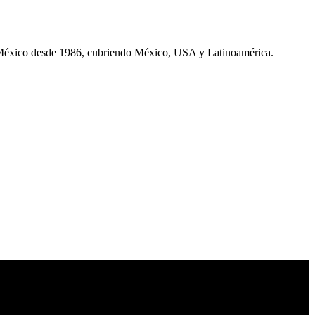
 México desde 1986, cubriendo México, USA y Latinoamérica.