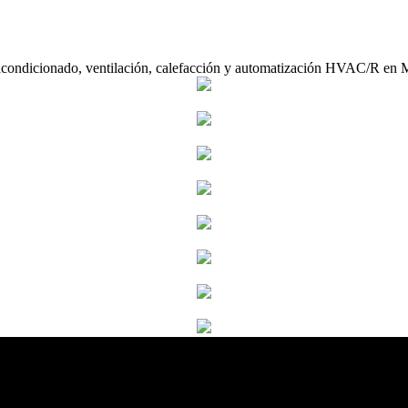
acondicionado, ventilación, calefacción y automatización HVAC/R en