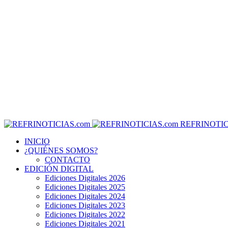
REFRINOTIC
INICIO
¿QUIÉNES SOMOS?
CONTACTO
EDICIÓN DIGITAL
Ediciones Digitales 2026
Ediciones Digitales 2025
Ediciones Digitales 2024
Ediciones Digitales 2023
Ediciones Digitales 2022
Ediciones Digitales 2021