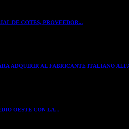
IAL DE COTES, PROVEEDOR...
ARA ADQUIRIR AL FABRICANTE ITALIANO A
DIO OESTE CON LA...