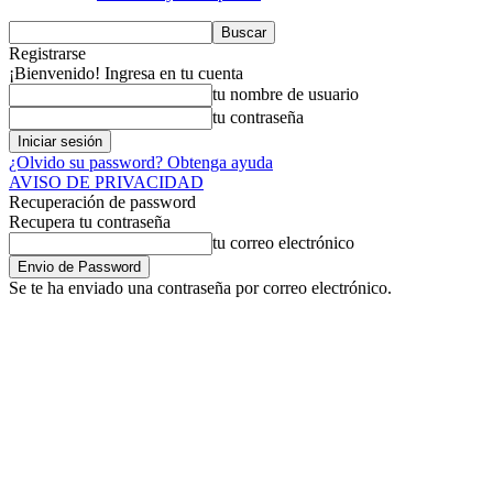
Registrarse
¡Bienvenido! Ingresa en tu cuenta
tu nombre de usuario
tu contraseña
¿Olvido su password? Obtenga ayuda
AVISO DE PRIVACIDAD
Recuperación de password
Recupera tu contraseña
tu correo electrónico
Se te ha enviado una contraseña por correo electrónico.