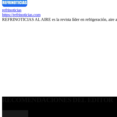
refrinoticias
https://refrinoticias.com
REFRINOTICIAS AL AIRE es la revista líder en refrigeración, aire 
RECOMENDACIONES DEL EDITOR