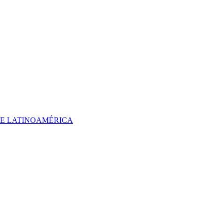
 DE LATINOAMÉRICA