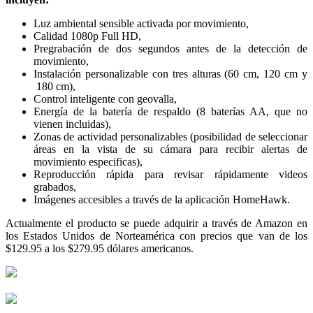
Luz ambiental sensible activada por movimiento,
Calidad 1080p Full HD,
Pregrabación de dos segundos antes de la detección de
movimiento,
Instalación personalizable con tres alturas (60 cm, 120 cm y
180 cm),
Control inteligente con geovalla,
Energía de la batería de respaldo (8 baterías AA, que no
vienen incluidas),
Zonas de actividad personalizables (posibilidad de seleccionar
áreas en la vista de su cámara para recibir alertas de
movimiento especificas),
Reproducción rápida para revisar rápidamente videos
grabados,
Imágenes accesibles a través de la aplicación HomeHawk.
Actualmente el producto se puede adquirir a través de Amazon en
los Estados Unidos de Norteamérica con precios que van de los
$129.95 a los $279.95 dólares americanos.