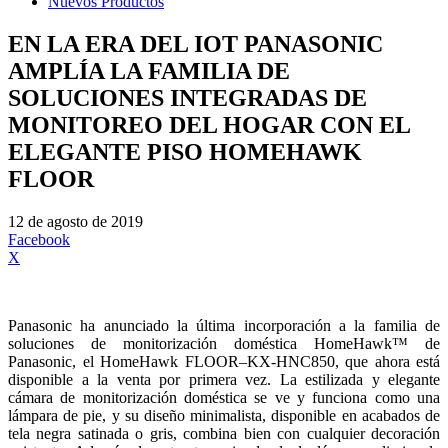
Nuevos Productos
EN LA ERA DEL IOT PANASONIC
AMPLÍA LA FAMILIA DE
SOLUCIONES INTEGRADAS DE
MONITOREO DEL HOGAR CON EL
ELEGANTE PISO HOMEHAWK
FLOOR
12 de agosto de 2019
Facebook
X
Panasonic ha anunciado la última incorporación a la familia de
soluciones de monitorización doméstica HomeHawk™ de
Panasonic, el HomeHawk FLOOR–KX-HNC850, que ahora está
disponible a la venta por primera vez. La estilizada y elegante
cámara de monitorización doméstica se ve y funciona como una
lámpara de pie, y su diseño minimalista, disponible en acabados de
tela negra satinada o gris, combina bien con cualquier decoración