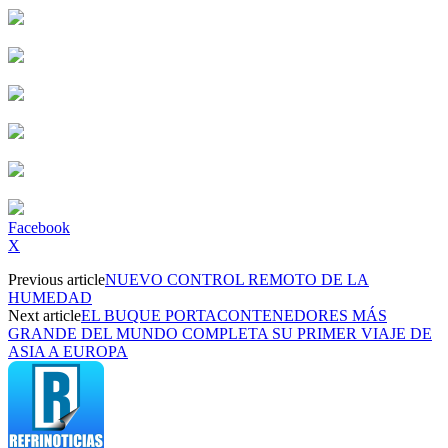
Facebook
X
Previous article
NUEVO CONTROL REMOTO DE LA
HUMEDAD
Next article
EL BUQUE PORTACONTENEDORES MÁS
GRANDE DEL MUNDO COMPLETA SU PRIMER VIAJE DE
ASIA A EUROPA