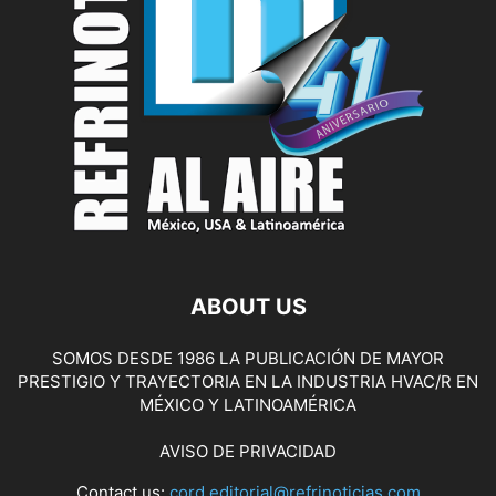
ABOUT US
SOMOS DESDE 1986 LA PUBLICACIÓN DE MAYOR
PRESTIGIO Y TRAYECTORIA EN LA INDUSTRIA HVAC/R EN
MÉXICO Y LATINOAMÉRICA
AVISO DE PRIVACIDAD
Contact us:
cord.editorial@refrinoticias.com