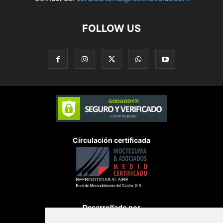
FOLLOW US
Circulación certificada
Desarrollado por