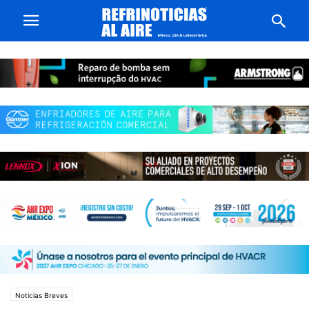
Noticias Breves