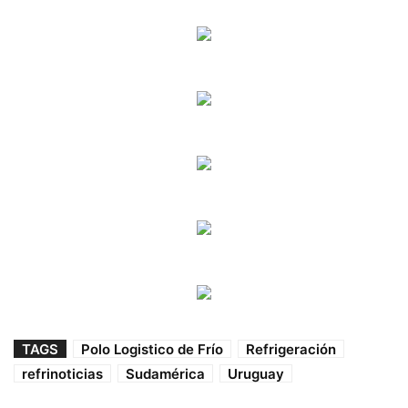
TAGS
Polo Logistico de Frío
Refrigeración
refrinoticias
Sudamérica
Uruguay