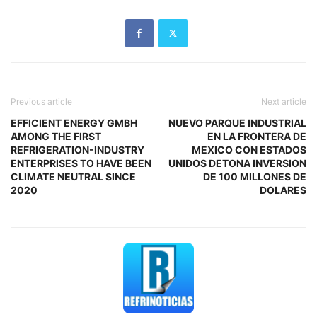
Previous article
Next article
EFFICIENT ENERGY GMBH
NUEVO PARQUE INDUSTRIAL
AMONG THE FIRST
EN LA FRONTERA DE
REFRIGERATION-INDUSTRY
MEXICO CON ESTADOS
ENTERPRISES TO HAVE BEEN
UNIDOS DETONA INVERSION
CLIMATE NEUTRAL SINCE
DE 100 MILLONES DE
2020
DOLARES