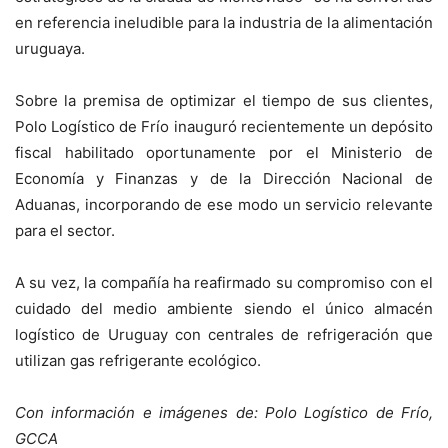
en referencia ineludible para la industria de la alimentación
uruguaya.
Sobre la premisa de optimizar el tiempo de sus clientes,
Polo Logístico de Frío inauguró recientemente un depósito
fiscal habilitado oportunamente por el Ministerio de
Economía y Finanzas y de la Dirección Nacional de
Aduanas, incorporando de ese modo un servicio relevante
para el sector.
A su vez, la compañía ha reafirmado su compromiso con el
cuidado del medio ambiente siendo el único almacén
logístico de Uruguay con centrales de refrigeración que
utilizan gas refrigerante ecológico.
Con información e imágenes de: Polo Logístico de Frío,
GCCA