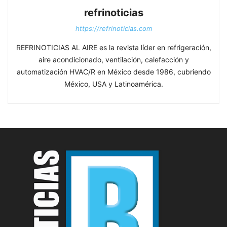
refrinoticias
https://refrinoticias.com
REFRINOTICIAS AL AIRE es la revista líder en refrigeración,
aire acondicionado, ventilación, calefacción y
automatización HVAC/R en México desde 1986, cubriendo
México, USA y Latinoamérica.