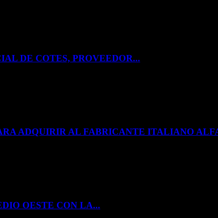
IAL DE COTES, PROVEEDOR...
ARA ADQUIRIR AL FABRICANTE ITALIANO A
DIO OESTE CON LA...