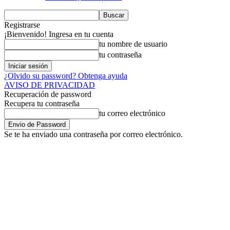
Registrarse
¡Bienvenido! Ingresa en tu cuenta
tu nombre de usuario
tu contraseña
¿Olvido su password? Obtenga ayuda
AVISO DE PRIVACIDAD
Recuperación de password
Recupera tu contraseña
tu correo electrónico
Se te ha enviado una contraseña por correo electrónico.