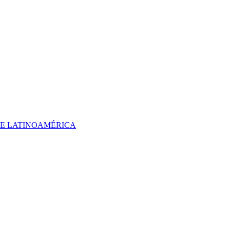
 DE LATINOAMÉRICA