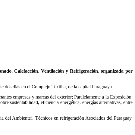
nado, Calefacción, Ventilación y Refrigeración, organizada por
te dos días en el Complejo Textilia, de la capital Paraguaya.
ortantes empresas y marcas del exterior; Paralelamente a la Exposición,
bre sustentabilidad, eficiencia energética, energías alternativas, entre
a del Ambiente), Técnicos en refrigeración Asociados del Paraguay,