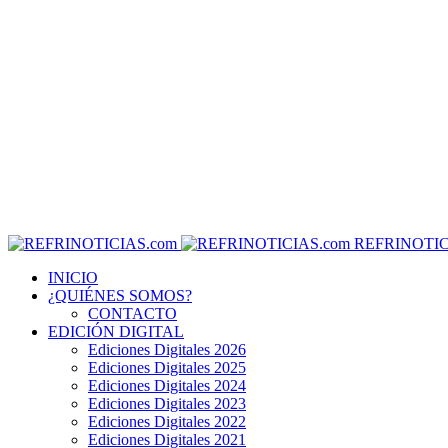
REFRINOTIC
INICIO
¿QUIÉNES SOMOS?
CONTACTO
EDICIÓN DIGITAL
Ediciones Digitales 2026
Ediciones Digitales 2025
Ediciones Digitales 2024
Ediciones Digitales 2023
Ediciones Digitales 2022
Ediciones Digitales 2021