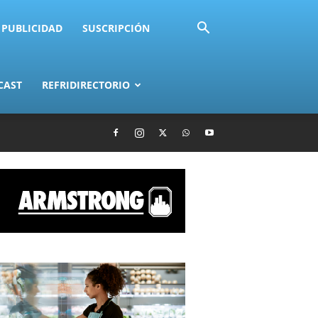
PUBLICIDAD
SUSCRIPCIÓN
CAST
REFRIDIRECTORIO