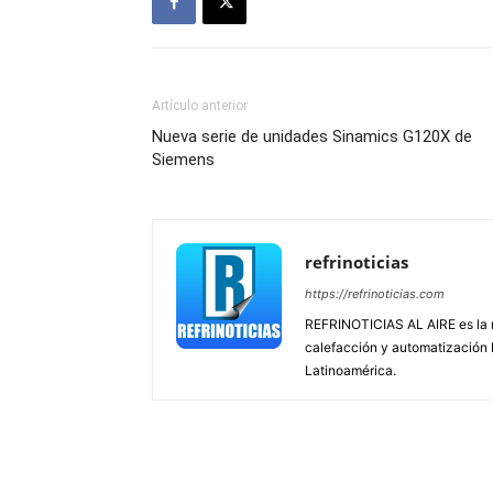
Artículo anterior
Nueva serie de unidades Sinamics G120X de
Siemens
refrinoticias
https://refrinoticias.com
REFRINOTICIAS AL AIRE es la re
calefacción y automatización
Latinoamérica.