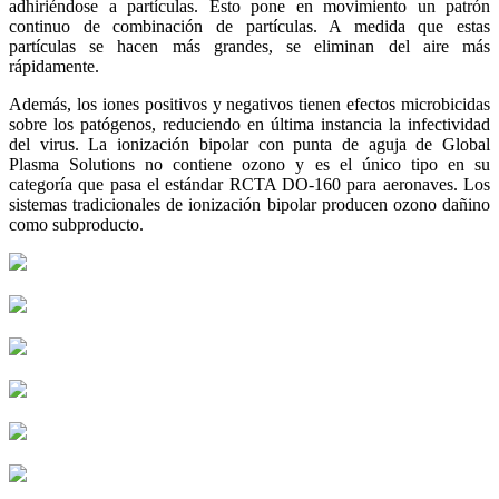
adhiriéndose a partículas. Esto pone en movimiento un patrón
continuo de combinación de partículas. A medida que estas
partículas se hacen más grandes, se eliminan del aire más
rápidamente.
Además, los iones positivos y negativos tienen efectos microbicidas
sobre los patógenos, reduciendo en última instancia la infectividad
del virus. La ionización bipolar con punta de aguja de Global
Plasma Solutions no contiene ozono y es el único tipo en su
categoría que pasa el estándar RCTA DO-160 para aeronaves. Los
sistemas tradicionales de ionización bipolar producen ozono dañino
como subproducto.