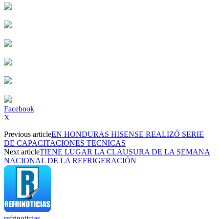
Facebook
X
Previous article
EN HONDURAS HISENSE REALIZÓ SERIE
DE CAPACITACIONES TECNICAS
Next article
TIENE LUGAR LA CLAUSURA DE LA SEMANA
NACIONAL DE LA REFRIGERACIÓN
refrinoticias