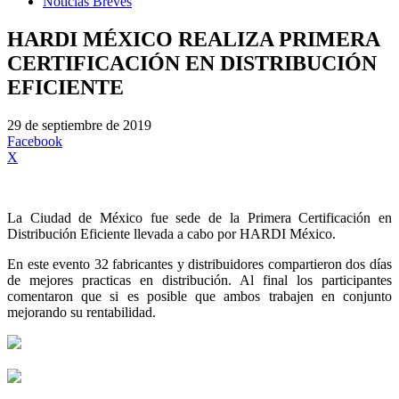
Noticias Breves
HARDI MÉXICO REALIZA PRIMERA
CERTIFICACIÓN EN DISTRIBUCIÓN
EFICIENTE
29 de septiembre de 2019
Facebook
X
La Ciudad de México fue sede de la Primera Certificación en
Distribución Eficiente llevada a cabo por HARDI México.
En este evento 32 fabricantes y distribuidores compartieron dos días
de mejores practicas en distribución. Al final los participantes
comentaron que si es posible que ambos trabajen en conjunto
mejorando su rentabilidad.