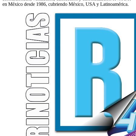
en México desde 1986, cubriendo México, USA y Latinoamérica.