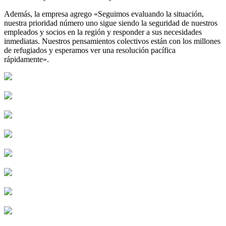
Además, la empresa agrego «Seguimos evaluando la situación,
nuestra prioridad número uno sigue siendo la seguridad de nuestros
empleados y socios en la región y responder a sus necesidades
inmediatas. Nuestros pensamientos colectivos están con los millones
de refugiados y esperamos ver una resolución pacífica
rápidamente».