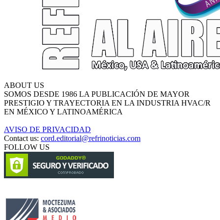
ABOUT US
SOMOS DESDE 1986 LA PUBLICACIÓN DE MAYOR
PRESTIGIO Y TRAYECTORIA EN LA INDUSTRIA HVAC/R
EN MÉXICO Y LATINOAMÉRICA
AVISO DE PRIVACIDAD
Contact us:
cord.editorial@refrinoticias.com
FOLLOW US
Circulación certificada