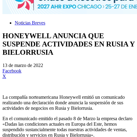
Noticias Breves
HONEYWELL ANUNCIA QUE
SUSPENDE ACTIVIDADES EN RUSIA Y
BIELORRUSIA
13 de marzo de 2022
Facebook
X
La compañía norteamericana Honeywell emitió un comunicado
realizando una declaración donde anuncia la suspensión de sus
actividades de negocios en Rusia y Bielorrusia.
En el comunicado emitido el pasado 8 de Marzo la empresa declaro
«Dadas las condiciones actuales en Europa del Este, hemos
suspendido sustancialmente todas nuestras actividades de ventas,
distribución y servicios en Rusia y Bielorrusia».