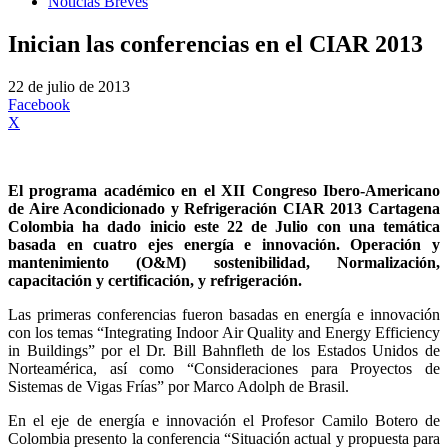
Noticias Breves
Inician las conferencias en el CIAR 2013
22 de julio de 2013
Facebook
X
El programa académico en el XII Congreso Ibero-Americano
de Aire Acondicionado y Refrigeración CIAR 2013 Cartagena
Colombia ha dado inicio este 22 de Julio con una temática
basada en cuatro ejes energía e innovación. Operación y
mantenimiento (O&M) sostenibilidad, Normalización,
capacitación y certificación, y refrigeración.
Las primeras conferencias fueron basadas en energía e innovación
con los temas “Integrating Indoor Air Quality and Energy Efficiency
in Buildings” por el Dr. Bill Bahnfleth de los Estados Unidos de
Norteamérica, así como “Consideraciones para Proyectos de
Sistemas de Vigas Frías” por Marco Adolph de Brasil.
En el eje de energía e innovación el Profesor Camilo Botero de
Colombia presento la conferencia “Situación actual y propuesta para