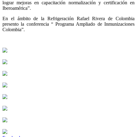
lograr mejoras en capacitación normalización y certificación en
Iberoamérica”.
En el ámbito de la Refrigeración Rafael Rivera de Colombia
presento la conferencia “ Programa Ampliado de Inmunizaciones
Colombia”.