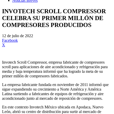
Noticias Breves
INVOTECH SCROLL COMPRESSOR
CELEBRA SU PRIMER MILLÓN DE
COMPRESORES PRODUCIDOS
12 de julio de 2022
Facebook
X
Invotech Scroll Compressor, empresa fabricante de compresores
scroll para aplicaciones de aire acondicionado y refrigeración para
media y baja temperatura informó que ha logrado la meta de su
primer millón de compresores fabricados.
La empresa fabricante fundada en noviembre de 2011 informó que
sigue expandiendo su crecimiento a Norte América y América
Latina surtiendo a fabricantes de equipos de refrigeración y aire
acondicionado junto al mercado de reposición de compresores.
En este contexto Invotech México ubicada en Apodaca, Nuevo
León, abrió su centro de distribución para surtir al mercado de