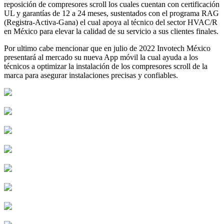
reposición de compresores scroll los cuales cuentan con certificación
UL y garantías de 12 a 24 meses, sustentados con el programa RAG
(Registra-Activa-Gana) el cual apoya al técnico del sector HVAC/R
en México para elevar la calidad de su servicio a sus clientes finales.
Por ultimo cabe mencionar que en julio de 2022 Invotech México
presentará al mercado su nueva App móvil la cual ayuda a los
técnicos a optimizar la instalación de los compresores scroll de la
marca para asegurar instalaciones precisas y confiables.