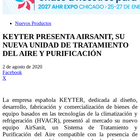
Nuevos Productos
KEYTER PRESENTA AIRSANIT, SU
NUEVA UNIDAD DE TRATAMIENTO
DEL AIRE Y PURIFICACIÓN
2 de agosto de 2020
Facebook
X
La empresa española KEYTER, dedicada al diseño,
desarrollo, fabricación y comercialización de bienes de
equipo basados en las tecnologías de la climatización y
refrigeración (HVACR), presentó al mercado su nuevo
equipo AirSanit, un Sistema de Tratamiento y
Purificación del Aire compatible con la presencia de