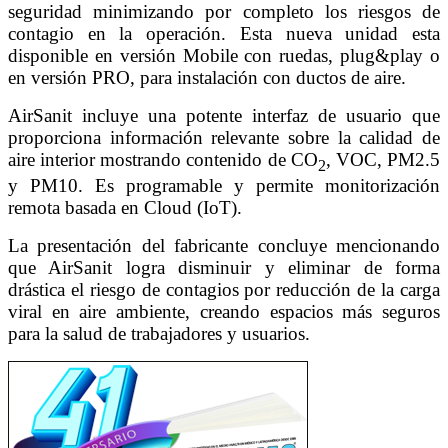
seguridad minimizando por completo los riesgos de
contagio en la operación. Esta nueva unidad esta
disponible en versión Mobile con ruedas, plug&play o
en versión PRO, para instalación con ductos de aire.
AirSanit incluye una potente interfaz de usuario que
proporciona información relevante sobre la calidad de
aire interior mostrando contenido de CO
, VOC, PM2.5
2
y PM10. Es programable y permite monitorización
remota basada en Cloud (IoT).
La presentación del fabricante concluye mencionando
que AirSanit logra disminuir y eliminar de forma
drástica el riesgo de contagios por reducción de la carga
viral en aire ambiente, creando espacios más seguros
para la salud de trabajadores y usuarios.