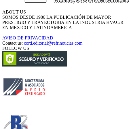
ABOUT US
SOMOS DESDE 1986 LA PUBLICACIÓN DE MAYOR
PRESTIGIO Y TRAYECTORIA EN LA INDUSTRIA HVAC/R
EN MÉXICO Y LATINOAMÉRICA
AVISO DE PRIVACIDAD
Contact us:
cord.editorial@refrinoticias.com
FOLLOW US
Circulación certificada
Desarrollado por