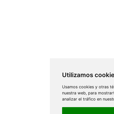
Utilizamos cooki
Usamos cookies y otras té
nuestra web, para mostrar
analizar el tráfico en nue