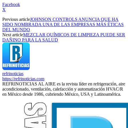
Facebook
X
Previous article
JOHNSON CONTROLS ANUNCIA QUE HA
SIDO NOMBRADA UNA DE LAS EMPRESAS MÁS ÉTICAS
DEL MUNDO
Next article
MEZCLAR QUÍMICOS DE LIMPIEZA PUEDE SER
DAÑINO PARA LA SALUD
refrinoticias
https://refrinoticias.com
REFRINOTICIAS AL AIRE es la revista líder en refrigeración, aire
acondicionado, ventilación, calefacción y automatización HVAC/R
en México desde 1986, cubriendo México, USA y Latinoamérica.